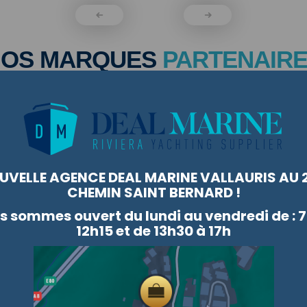
NOS MARQUES
PARTENAIR
UVELLE AGENCE DEAL MARINE VALLAURIS AU 2
CHEMIN SAINT BERNARD !
VOIR TOUTES NOS MARQUES
s sommes ouvert du lundi au vendredi de :
12h15 et de 13h30 à 17h