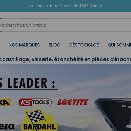
Livraison gratuite à partir de 150€ d'achat !
NOS MARQUES
BLOG
DÉSTOCKAGE
QUI SOMM
ccastillage, visserie, étanchéité et pièces détac