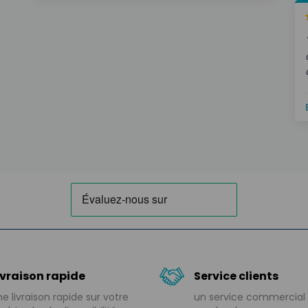
ivraison rapide
Service clients
e livraison rapide sur votre
un service commercial 