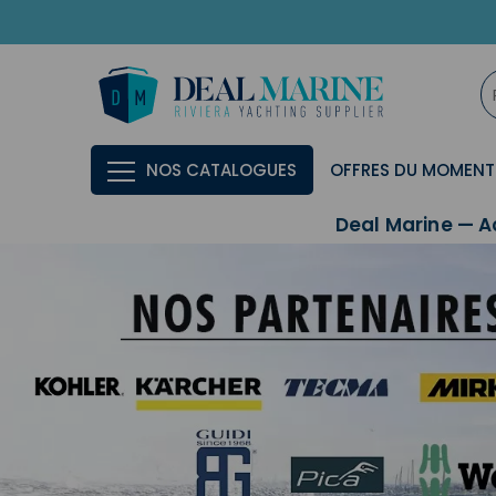
NOS CATALOGUES
OFFRES DU MOMENT
Deal Marine — A