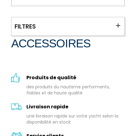
FILTRES
ACCESSOIRES
Produits de qualité
des produits du nautisme performants,
fiables et de haute qualité
Livraison rapide
une livraison rapide sur votre yacht selon la
disponibilité en stock
Service clients