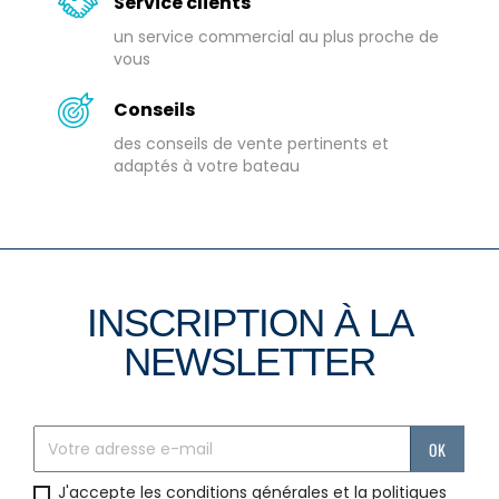
Service clients
un service commercial au plus proche de
vous
Conseils
des conseils de vente pertinents et
adaptés à votre bateau
INSCRIPTION À LA
NEWSLETTER
J'accepte les conditions générales et la politiques