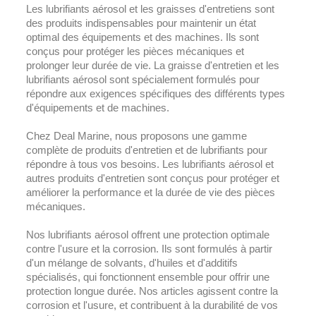
Les lubrifiants aérosol et les graisses d'entretiens sont
des produits indispensables pour maintenir un état
optimal des équipements et des machines. Ils sont
conçus pour protéger les pièces mécaniques et
prolonger leur durée de vie. La graisse d'entretien et les
lubrifiants aérosol sont spécialement formulés pour
répondre aux exigences spécifiques des différents types
d'équipements et de machines.
Chez Deal Marine, nous proposons une gamme
complète de produits d'entretien et de lubrifiants pour
répondre à tous vos besoins. Les lubrifiants aérosol et
autres produits d'entretien sont conçus pour protéger et
améliorer la performance et la durée de vie des pièces
mécaniques.
Nos lubrifiants aérosol offrent une protection optimale
contre l'usure et la corrosion. Ils sont formulés à partir
d'un mélange de solvants, d'huiles et d'additifs
spécialisés, qui fonctionnent ensemble pour offrir une
protection longue durée. Nos articles agissent contre la
corrosion et l'usure, et contribuent à la durabilité de vos