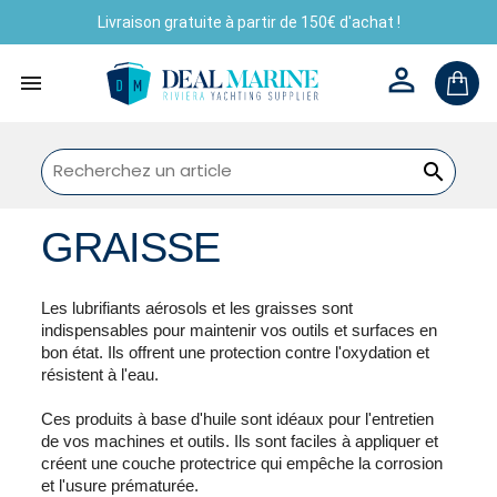
Livraison gratuite à partir de 150€ d'achat !



GRAISSE
Les lubrifiants aérosols et les graisses sont
indispensables pour maintenir vos outils et surfaces en
bon état. Ils offrent une protection contre l'oxydation et
résistent à l'eau.
Ces produits à base d'huile sont idéaux pour l'entretien
de vos machines et outils. Ils sont faciles à appliquer et
créent une couche protectrice qui empêche la corrosion
et l'usure prématurée.