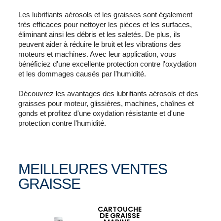
Les lubrifiants aérosols et les graisses sont également
très efficaces pour nettoyer les pièces et les surfaces,
éliminant ainsi les débris et les saletés. De plus, ils
peuvent aider à réduire le bruit et les vibrations des
moteurs et machines. Avec leur application, vous
bénéficiez d'une excellente protection contre l'oxydation
et les dommages causés par l'humidité.
Découvrez les avantages des lubrifiants aérosols et des
graisses pour moteur, glissières, machines, chaînes et
gonds et profitez d'une oxydation résistante et d'une
protection contre l'humidité.
MEILLEURES VENTES
GRAISSE
CARTOUCHE
Ajouter au panier

DE GRAISSE