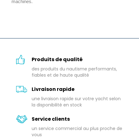
machines.
Produits de qualité
des produits du nautisme performants,
fiables et de haute qualité
Livraison rapide
une livraison rapide sur votre yacht selon
la disponibilité en stock
Service clients
un service commercial au plus proche de
vous