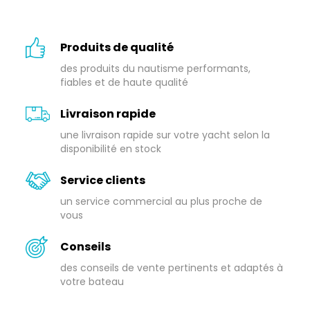
Produits de qualité
des produits du nautisme performants,
fiables et de haute qualité
Livraison rapide
une livraison rapide sur votre yacht selon la
disponibilité en stock
Service clients
un service commercial au plus proche de
vous
Conseils
des conseils de vente pertinents et adaptés à
votre bateau