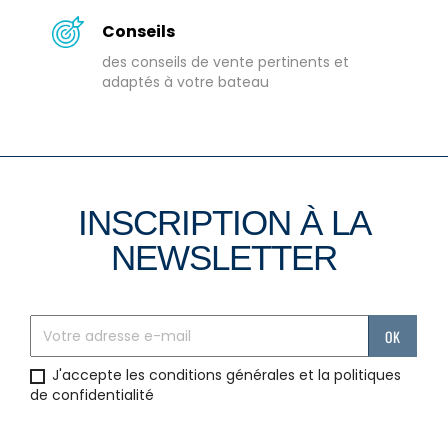
Conseils
des conseils de vente pertinents et
adaptés à votre bateau
INSCRIPTION À LA
NEWSLETTER
J'accepte les conditions générales et la politiques
de confidentialité