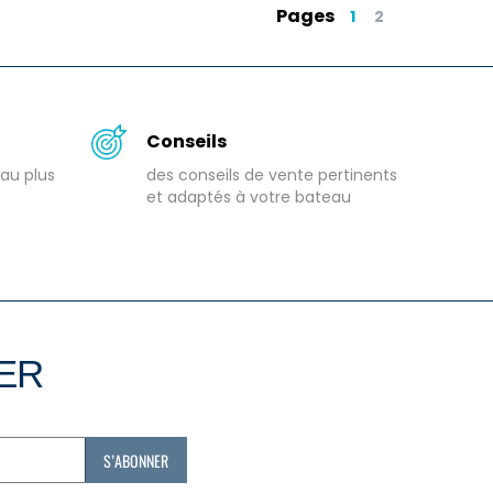
Pages
1
2
Conseils
au plus
des conseils de vente pertinents
et adaptés à votre bateau
TER