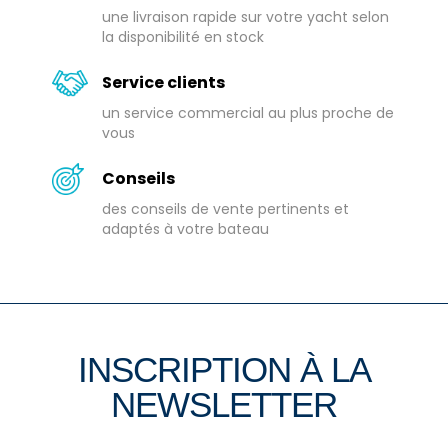
une livraison rapide sur votre yacht selon
la disponibilité en stock
Service clients
un service commercial au plus proche de
vous
Conseils
des conseils de vente pertinents et
adaptés à votre bateau
INSCRIPTION À LA
NEWSLETTER