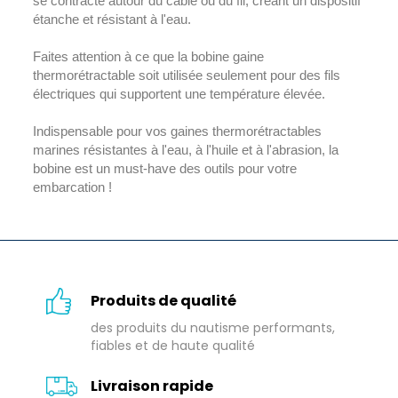
se contracte autour du câble ou du fil, créant un dispositif
étanche et résistant à l'eau.
Faites attention à ce que la bobine gaine
thermorétractable soit utilisée seulement pour des fils
électriques qui supportent une température élevée.
Indispensable pour vos gaines thermorétractables
marines résistantes à l'eau, à l'huile et à l'abrasion, la
bobine est un must-have des outils pour votre
embarcation !
Produits de qualité
des produits du nautisme performants,
fiables et de haute qualité
Livraison rapide