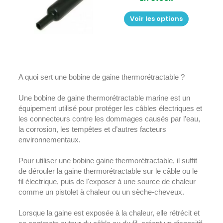
Voir les options
A quoi sert une bobine de gaine thermorétractable ?
Une bobine de gaine thermorétractable marine est un
équipement utilisé pour protéger les câbles électriques et
les connecteurs contre les dommages causés par l’eau,
la corrosion, les tempêtes et d’autres facteurs
environnementaux.
Pour utiliser une bobine gaine thermorétractable, il suffit
de dérouler la gaine thermorétractable sur le câble ou le
fil électrique, puis de l'exposer à une source de chaleur
comme un pistolet à chaleur ou un sèche-cheveux.
Lorsque la gaine est exposée à la chaleur, elle rétrécit et