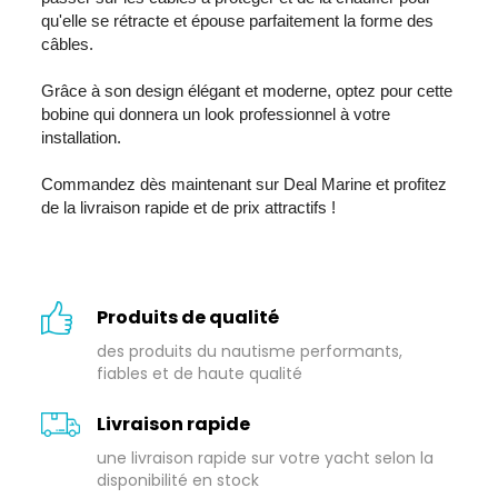
qu'elle se rétracte et épouse parfaitement la forme des
câbles.
Grâce à son design élégant et moderne, optez pour cette
bobine qui donnera un look professionnel à votre
installation.
Commandez dès maintenant sur Deal Marine et profitez
de la livraison rapide et de prix attractifs !
Produits de qualité
des produits du nautisme performants,
fiables et de haute qualité
Livraison rapide
une livraison rapide sur votre yacht selon la
disponibilité en stock