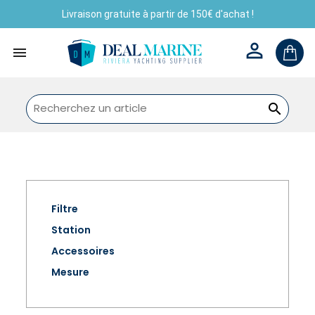
Livraison gratuite à partir de 150€ d'achat !



Filtre
Station
Accessoires
Mesure