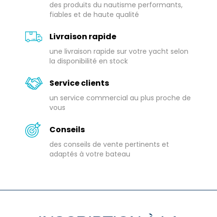
des produits du nautisme performants,
fiables et de haute qualité
Livraison rapide
une livraison rapide sur votre yacht selon
la disponibilité en stock
Service clients
un service commercial au plus proche de
vous
Conseils
des conseils de vente pertinents et
adaptés à votre bateau