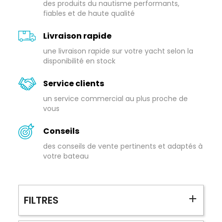
des produits du nautisme performants,
fiables et de haute qualité
Livraison rapide
une livraison rapide sur votre yacht selon la
disponibilité en stock
Service clients
un service commercial au plus proche de
vous
Conseils
des conseils de vente pertinents et adaptés à
votre bateau
FILTRES