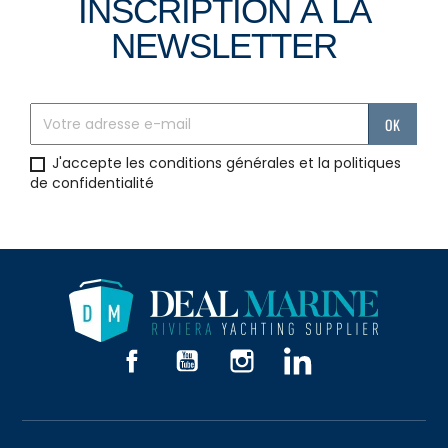
INSCRIPTION À LA
NEWSLETTER
J'accepte les conditions générales et la politiques
de confidentialité
Facebook
YouTube
Instagram
LinkedIn