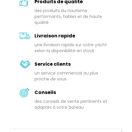
Produits de qualité
des produits du nautisme
performants, fiables et de haute
qualité
Livraison rapide
une livraison rapide sur votre yacht
selon la disponibilité en stock
Service clients
un service commercial au plus
proche de vous
Conseils
des conseils de vente pertinents et
adaptés à votre bateau