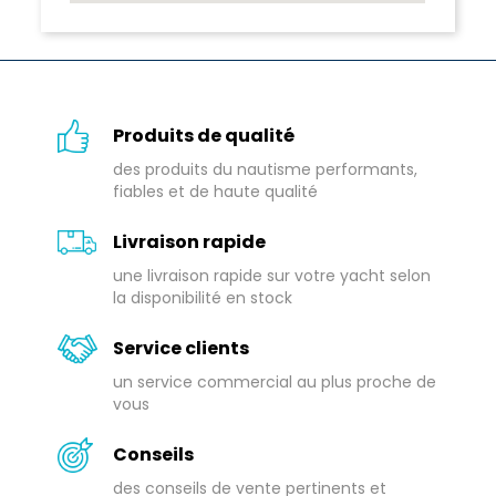
Produits de qualité
des produits du nautisme performants,
fiables et de haute qualité
Livraison rapide
une livraison rapide sur votre yacht selon
la disponibilité en stock
Service clients
un service commercial au plus proche de
vous
Conseils
des conseils de vente pertinents et