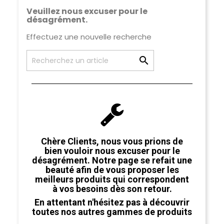
Veuillez nous excuser pour le
désagrément.
Effectuez une nouvelle recherche

Chère Clients, nous vous prions de
bien vouloir nous excuser pour le
désagrément.
Notre page se refait une
beauté afin de vous proposer les
meilleurs produits qui correspondent
à vos besoins dès son retour.
En attentant n'hésitez pas à découvrir
toutes nos autres gammes de produits