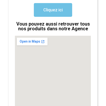
Cliquez ici
Vous pouvez aussi retrouver tous
nos produits dans notre Agence