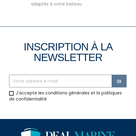
adaptés à votre bateau
INSCRIPTION À LA
NEWSLETTER
J'accepte les conditions générales et la politiques
de confidentialité