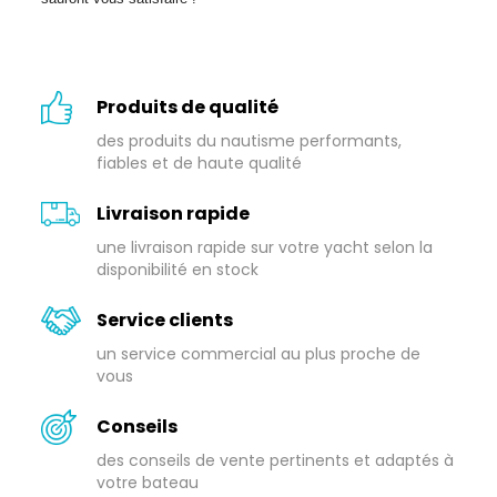
Produits de qualité
des produits du nautisme performants,
fiables et de haute qualité
Livraison rapide
une livraison rapide sur votre yacht selon la
disponibilité en stock
Service clients
un service commercial au plus proche de
vous
Conseils
des conseils de vente pertinents et adaptés à
votre bateau