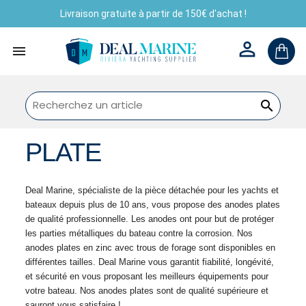
Livraison gratuite à partir de 150€ d'achat !



PLATE
Deal Marine, spécialiste de la pièce détachée pour les yachts et 
bateaux depuis plus de 10 ans, vous propose des anodes plates 
de qualité professionnelle. Les anodes ont pour but de protéger 
les parties métalliques du bateau contre la corrosion. Nos 
anodes plates en zinc avec trous de forage sont disponibles en 
différentes tailles. Deal Marine vous garantit fiabilité, longévité, 
et sécurité en vous proposant les meilleurs équipements pour 
votre bateau. Nos anodes plates sont de qualité supérieure et 
sauront vous satisfaire ! 