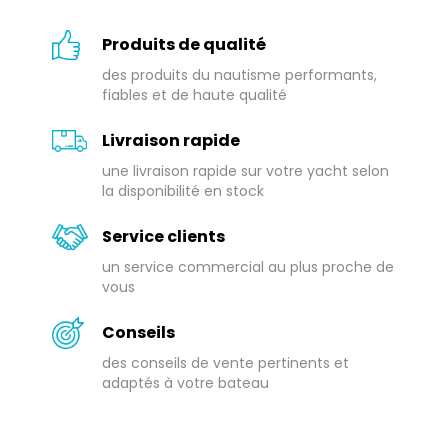
Produits de qualité
des produits du nautisme performants,
fiables et de haute qualité
Livraison rapide
une livraison rapide sur votre yacht selon
la disponibilité en stock
Service clients
un service commercial au plus proche de
vous
Conseils
des conseils de vente pertinents et
adaptés à votre bateau