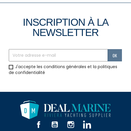
INSCRIPTION À LA
NEWSLETTER
J'accepte les conditions générales et la politiques
de confidentialité
Facebook
YouTube
Instagram
LinkedIn