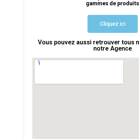
gammes de produit
Cliquez ici
Vous pouvez aussi retrouver tous 
notre Agence