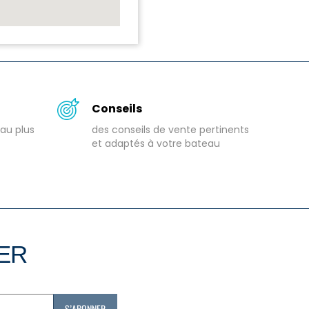
Conseils
au plus
des conseils de vente pertinents
et adaptés à votre bateau
TER