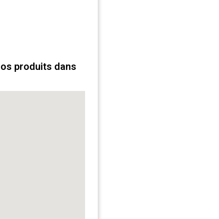
s
nos produits dans