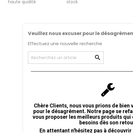
haute qualité
stock
Veuillez nous excuser pour le désagrémen
Effectuez une nouvelle recherche

Chère Clients, nous vous prions de bien 
pour le désagrément.
Notre page se refai
vous proposer les meilleurs produits qui
besoins dès son retou
En attentant n'hésitez pas à découvrir