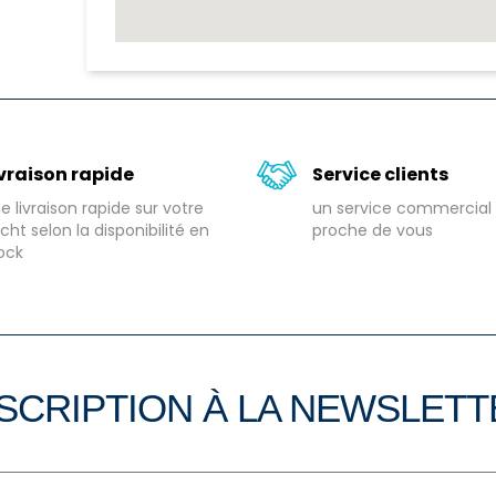
ivraison rapide
Service clients
e livraison rapide sur votre
un service commercial 
cht selon la disponibilité en
proche de vous
ock
SCRIPTION À LA NEWSLET