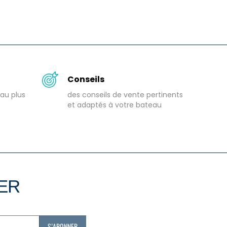
Conseils
au plus
des conseils de vente pertinents
et adaptés à votre bateau
TER