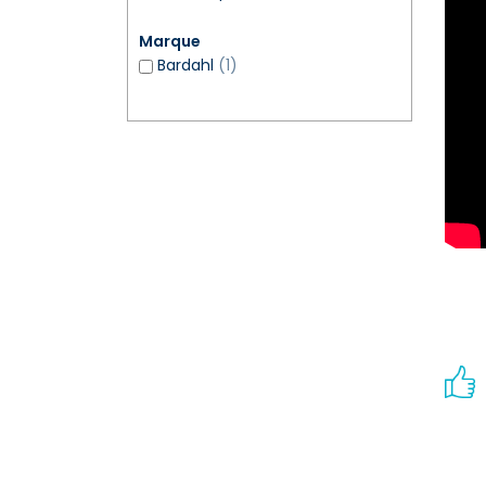
Marque
Bardahl
(1)