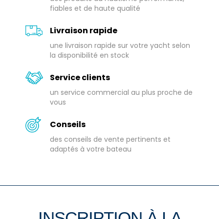
fiables et de haute qualité
Livraison rapide
une livraison rapide sur votre yacht selon
la disponibilité en stock
Service clients
un service commercial au plus proche de
vous
Conseils
des conseils de vente pertinents et
adaptés à votre bateau
INSCRIPTION À LA