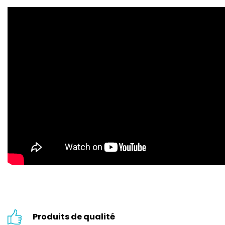
Produits de qualité