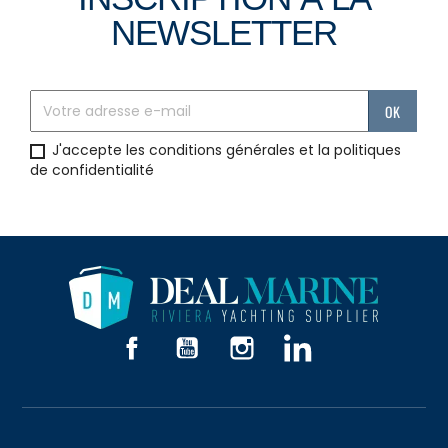
NEWSLETTER
J'accepte les conditions générales et la politiques
de confidentialité
Facebook
YouTube
Instagram
LinkedIn