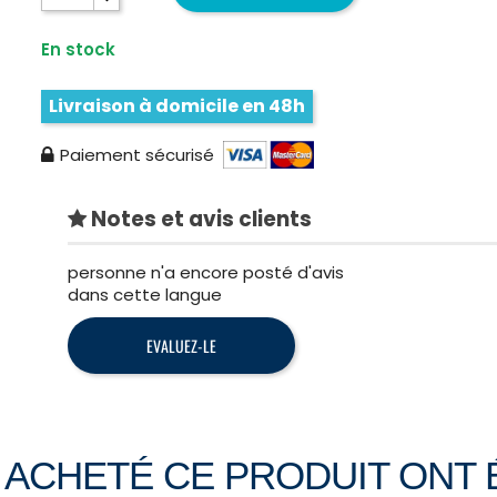
En stock
Livraison à domicile en 48h
Paiement sécurisé
Notes et avis clients
personne n'a encore posté d'avis
dans cette langue
EVALUEZ-LE
T ACHETÉ CE PRODUIT ONT 