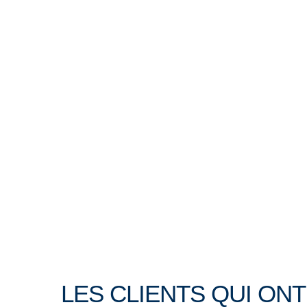
LES CLIENTS QUI ON