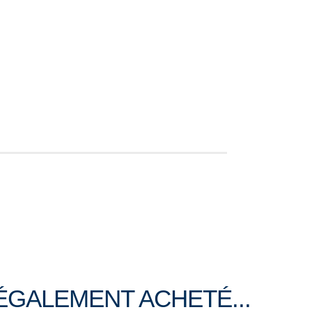
ÉGALEMENT ACHETÉ...