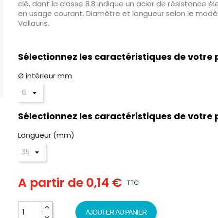
clé, dont la classe 8.8 indique un acier de résistance él
en usage courant. Diamètre et longueur selon le modèle
Vallauris.
Sélectionnez les caractéristiques de votre 
Ø intérieur mm
Sélectionnez les caractéristiques de votre 
Longueur (mm)
A partir de
0,14 €
TTC
AJOUTER AU PANIER