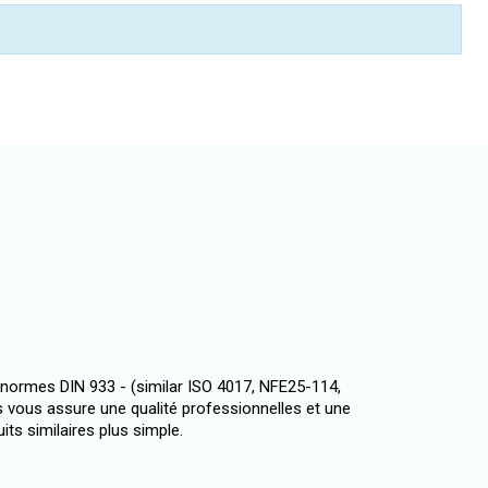
 normes DIN 933 - (similar ISO 4017, NFE25-114,
 vous assure une qualité professionnelles et une
uits similaires plus simple.