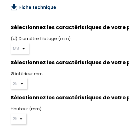
Fiche technique
Sélectionnez les caractéristiques de votre 
(d) Diamètre filetage (mm)
Sélectionnez les caractéristiques de votre 
Ø intérieur mm
Sélectionnez les caractéristiques de votre 
Hauteur (mm)