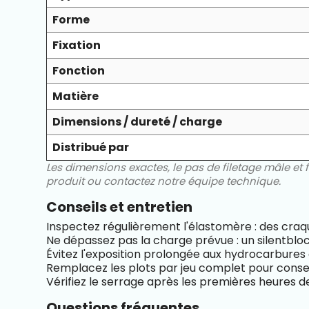
Forme
Fixation
Fonction
Matière
Dimensions / dureté / charge
Distribué par
Les dimensions exactes, le pas de filetage mâle et 
produit ou contactez notre équipe technique.
Conseils et entretien
Inspectez régulièrement l'élastomère : des craqu
Ne dépassez pas la charge prévue : un silentbloc
Évitez l'exposition prolongée aux hydrocarbures e
Remplacez les plots par jeu complet pour conser
Vérifiez le serrage après les premières heures 
Questions fréquentes