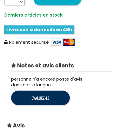
Derniers articles en stock
Livraison à domicile en 48h
Paiement sécurisé
Notes et avis clients
personne n'a encore posté d'avis
dans cette langue
EVALUEZ-LE
Avis