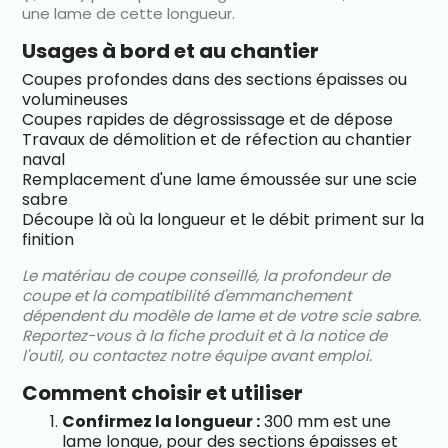
une lame de cette longueur.
Usages à bord et au chantier
Coupes profondes dans des sections épaisses ou
volumineuses
Coupes rapides de dégrossissage et de dépose
Travaux de démolition et de réfection au chantier
naval
Remplacement d'une lame émoussée sur une scie
sabre
Découpe là où la longueur et le débit priment sur la
finition
Le matériau de coupe conseillé, la profondeur de
coupe et la compatibilité d'emmanchement
dépendent du modèle de lame et de votre scie sabre.
Reportez-vous à la fiche produit et à la notice de
l'outil, ou contactez notre équipe avant emploi.
Comment choisir et utiliser
Confirmez la longueur :
300 mm est une
lame longue, pour des sections épaisses et