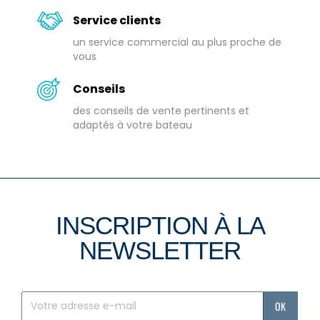
Service clients
un service commercial au plus proche de
vous
Conseils
des conseils de vente pertinents et
adaptés à votre bateau
INSCRIPTION À LA
NEWSLETTER