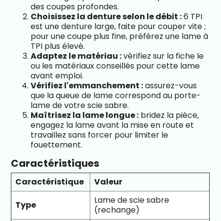
des coupes profondes.
Choisissez la denture selon le débit :
6 TPI
est une denture large, faite pour couper vite ;
pour une coupe plus fine, préférez une lame à
TPI plus élevé.
Adaptez le matériau :
vérifiez sur la fiche le
ou les matériaux conseillés pour cette lame
avant emploi.
Vérifiez l'emmanchement :
assurez-vous
que la queue de lame correspond au porte-
lame de votre scie sabre.
Maîtrisez la lame longue :
bridez la pièce,
engagez la lame avant la mise en route et
travaillez sans forcer pour limiter le
fouettement.
Caractéristiques
Caractéristique
Valeur
Lame de scie sabre
Type
(rechange)