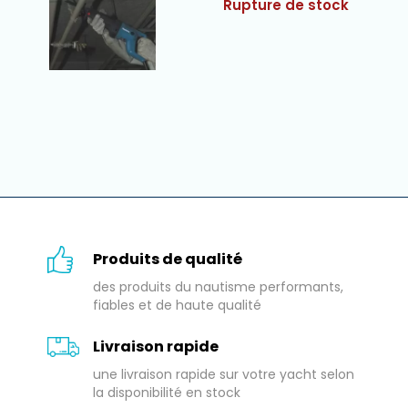
Rupture de stock
Produits de qualité
des produits du nautisme performants,
fiables et de haute qualité
Livraison rapide
une livraison rapide sur votre yacht selon
la disponibilité en stock