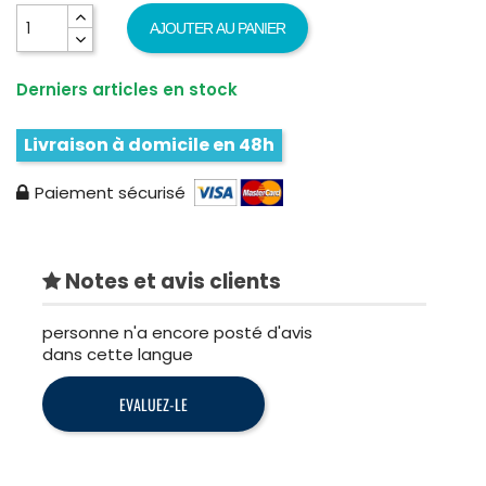
AJOUTER AU PANIER
Derniers articles en stock
Livraison à domicile en 48h
Paiement sécurisé
Notes et avis clients
personne n'a encore posté d'avis
dans cette langue
EVALUEZ-LE