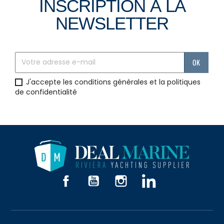
INSCRIPTION À LA
NEWSLETTER
J'accepte les conditions générales et la politiques
de confidentialité
Facebook
YouTube
Instagram
LinkedIn