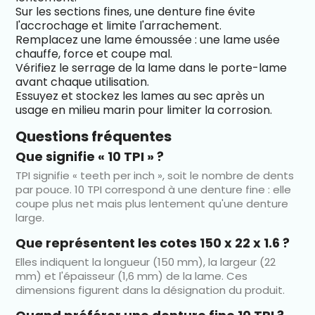
Sur les sections fines, une denture fine évite
l'accrochage et limite l'arrachement.
Remplacez une lame émoussée : une lame usée
chauffe, force et coupe mal.
Vérifiez le serrage de la lame dans le porte-lame
avant chaque utilisation.
Essuyez et stockez les lames au sec après un
usage en milieu marin pour limiter la corrosion.
Questions fréquentes
Que signifie « 10 TPI » ?
TPI signifie « teeth per inch », soit le nombre de dents
par pouce. 10 TPI correspond à une denture fine : elle
coupe plus net mais plus lentement qu'une denture
large.
Que représentent les cotes 150 x 22 x 1.6 ?
Elles indiquent la longueur (150 mm), la largeur (22
mm) et l'épaisseur (1,6 mm) de la lame. Ces
dimensions figurent dans la désignation du produit.