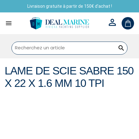
Livraison gratuite à partir de 150€ d'achat !



LAME DE SCIE SABRE 150
X 22 X 1.6 MM 10 TPI