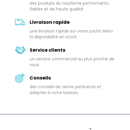
des produits du nautisme performants,
fiables et de haute qualité
Livraison rapide
une livraison rapide sur votre yacht selon
la disponibilité en stock
Service clients
un service commercial au plus proche de
vous
Conseils
des conseils de vente pertinents et
adaptés à votre bateau