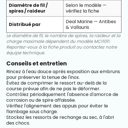
Diamètre de fil /
Selon le modèle —
spires / raideur
vérifiez la fiche
Deal Marine — Antibes
Distribué par
& Vallauris
Le diamètre de fil, le nombre de spires, la raideur et la
charge maximale dépendent du modèle MCI1011.
Reportez-vous à la fiche produit ou contactez notre
équipe technique.
Conseils et entretien
Rincez à l'eau douce après exposition aux embruns
pour préserver la tenue de l'inox.
Évitez de comprimer le ressort au-delà de la
course prévue afin de ne pas le déformer.
Contrôlez périodiquement l'absence d'amorce de
corrosion ou de spire affaissée.
Vérifiez l'alignement des appuis pour éviter le
flambage sous charge.
Stockez les ressorts de rechange au sec, à l'abri
des chocs.