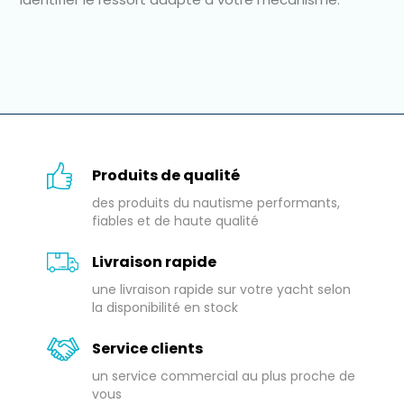
Produits de qualité
des produits du nautisme performants,
fiables et de haute qualité
Livraison rapide
une livraison rapide sur votre yacht selon
la disponibilité en stock
Service clients
un service commercial au plus proche de
vous