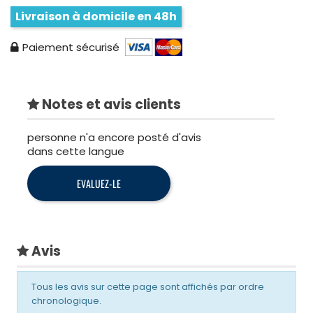
Livraison à domicile en 48h
Paiement sécurisé
Notes et avis clients
personne n'a encore posté d'avis
dans cette langue
EVALUEZ-LE
Avis
Tous les avis sur cette page sont affichés par ordre
chronologique.