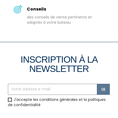
Conseils
des conseils de vente pertinents et
adaptés à votre bateau
INSCRIPTION À LA
NEWSLETTER
J'accepte les conditions générales et la politiques
de confidentialité