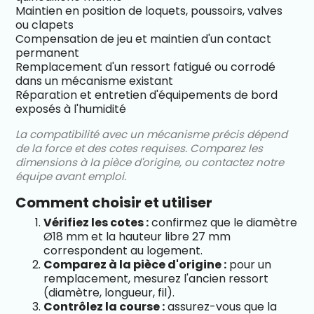
Maintien en position de loquets, poussoirs, valves
ou clapets
Compensation de jeu et maintien d'un contact
permanent
Remplacement d'un ressort fatigué ou corrodé
dans un mécanisme existant
Réparation et entretien d'équipements de bord
exposés à l'humidité
La compatibilité avec un mécanisme précis dépend
de la force et des cotes requises. Comparez les
dimensions à la pièce d'origine, ou contactez notre
équipe avant emploi.
Comment choisir et utiliser
Vérifiez les cotes :
confirmez que le diamètre
Ø18 mm et la hauteur libre 27 mm
correspondent au logement.
Comparez à la pièce d'origine :
pour un
remplacement, mesurez l'ancien ressort
(diamètre, longueur, fil).
Contrôlez la course :
assurez-vous que la