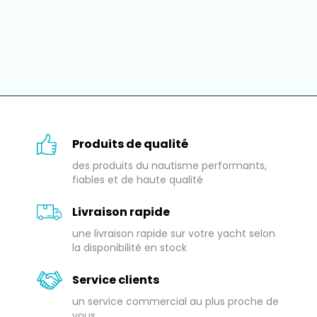
Produits de qualité
des produits du nautisme performants,
fiables et de haute qualité
Livraison rapide
une livraison rapide sur votre yacht selon
la disponibilité en stock
Service clients
un service commercial au plus proche de
vous