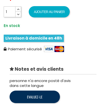
AJOUTER AU PANIER
En stock
Livraison à domicile en 48h
Paiement sécurisé
Notes et avis clients
personne n'a encore posté d'avis
dans cette langue
EVALUEZ-LE