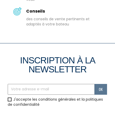
Conseils
des conseils de vente pertinents et
adaptés à votre bateau
INSCRIPTION À LA
NEWSLETTER
J'accepte les conditions générales et la politiques
de confidentialité