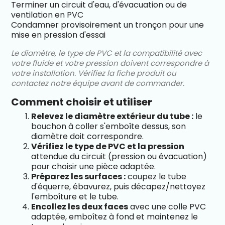
Terminer un circuit d'eau, d'évacuation ou de
ventilation en PVC
Condamner provisoirement un tronçon pour une
mise en pression d'essai
Le diamètre, le type de PVC et la compatibilité avec
votre fluide et votre pression doivent correspondre à
votre installation. Vérifiez la fiche produit ou
contactez notre équipe avant de commander.
Comment choisir et utiliser
Relevez le diamètre extérieur du tube :
le
bouchon à coller s'emboîte dessus, son
diamètre doit correspondre.
Vérifiez le type de PVC et la pression
attendue du circuit (pression ou évacuation)
pour choisir une pièce adaptée.
Préparez les surfaces :
coupez le tube
d'équerre, ébavurez, puis décapez/nettoyez
l'emboîture et le tube.
Encollez les deux faces
avec une colle PVC
adaptée, emboîtez à fond et maintenez le