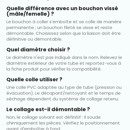
Quelle différence avec un bouchon vissé
(mâle/femelle) ?
Le bouchon à coller s'emboîte et se colle de manière
permanente ; un bouchon fileté se visse et reste
démontable. Choisissez selon que la liaison doit être
définitive ou démontable.
Quel diamètre choisir ?
Le diamètre n'est pas indiqué dans le nom. Relevez le
diamètre extérieur de votre tube et reportez-vous à
la fiche produit pour vérifier la compatibilité.
Quelle colle utiliser ?
Une colle PVC adaptée au type de tube (pression ou
évacuation). Le décapant/nettoyant et le temps de
séchage dépendent du système de collage retenu.
Le collage est-il démontable ?
Non, le collage solvant est définitif : il soude
chimiquement les pièces. Vérifiez le positionnement
avant d'emboîter à fond.