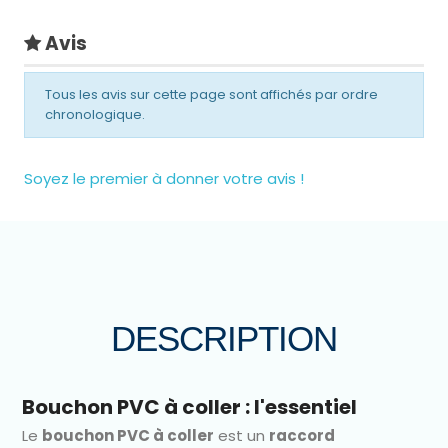
Avis
Tous les avis sur cette page sont affichés par ordre
chronologique.
Soyez le premier à donner votre avis !
DESCRIPTION
Bouchon PVC à coller : l'essentiel
Le
bouchon PVC à coller
est un
raccord