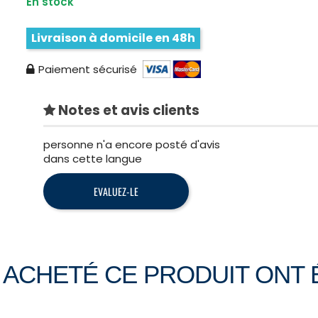
En stock
Livraison à domicile en 48h
Paiement sécurisé
Notes et avis clients
personne n'a encore posté d'avis
dans cette langue
EVALUEZ-LE
T ACHETÉ CE PRODUIT ONT 