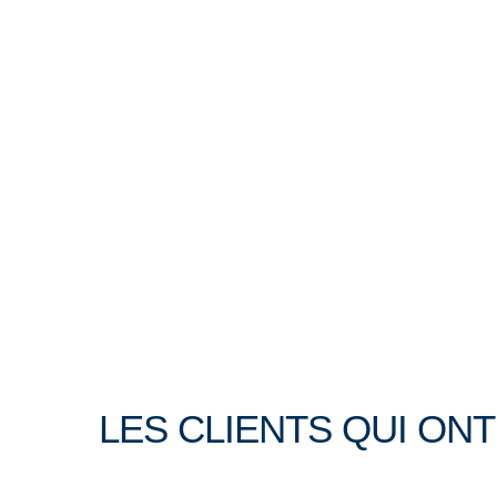
LES CLIENTS QUI ON