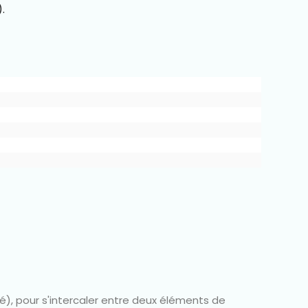
.
té), pour s'intercaler entre deux éléments de