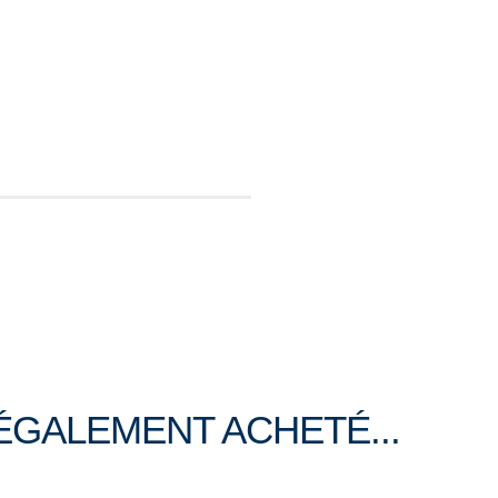
ÉGALEMENT ACHETÉ...