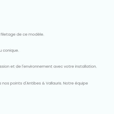
 filetage de ce modèle.
ou conique.
ssion et de l'environnement avec votre installation.
s nos points d'Antibes & Vallauris. Notre équipe