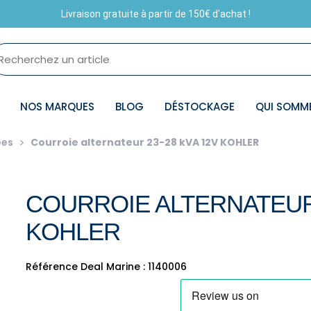
Livraison gratuite à partir de 150€ d'achat !
NOS MARQUES
BLOG
DÉSTOCKAGE
QUI SOMM
ées
Courroie alternateur 23-28 kVA 12V KOHLER
COURROIE ALTERNATEUR 
KOHLER
Référence Deal Marine : 1140006