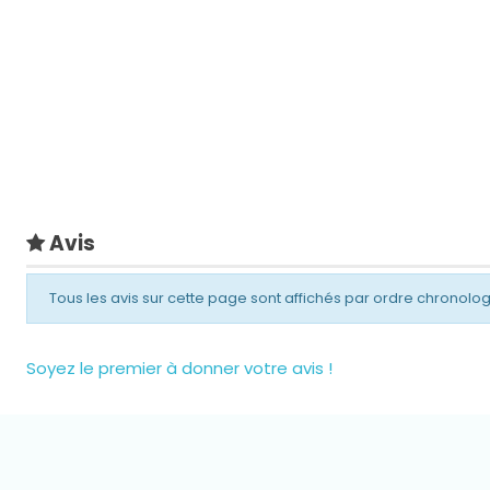
Avis
Tous les avis sur cette page sont affichés par ordre chronolo
Soyez le premier à donner votre avis !