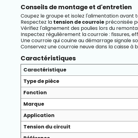
Conseils de montage et d'entretien
Coupez le groupe et isolez l'alimentation avant
Respectez la
tension de courroie
préconisée par
Vérifiez l'alignement des poulies lors du remonta
Inspectez régulièrement la courroie : fissures, e
Une courroie qui couine au démarrage signale so
Conservez une courroie neuve dans la caisse à bor
Caractéristiques
Caractéristique
Type de pièce
Fonction
Marque
Application
Tension du circuit