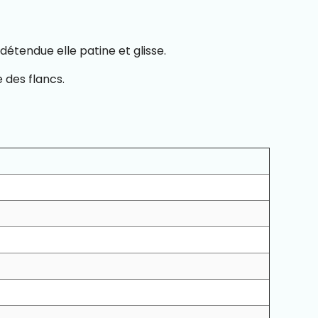
détendue elle patine et glisse.
 des flancs.