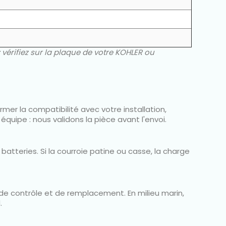
 vérifiez sur la plaque de votre KOHLER ou
rmer la compatibilité avec votre installation,
quipe : nous validons la pièce avant l'envoi.
batteries. Si la courroie patine ou casse, la charge
 de contrôle et de remplacement. En milieu marin,
.