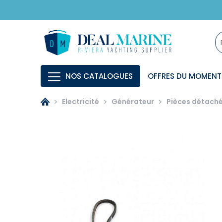
NOS CATALOGUES
OFFRES DU MOMENT
Electricité
Générateur
Pièces détach