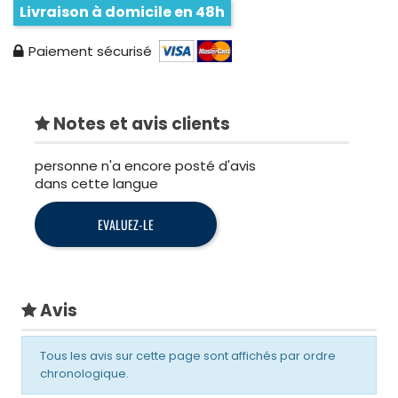
Livraison à domicile en 48h
Paiement sécurisé
Notes et avis clients
personne n'a encore posté d'avis
dans cette langue
EVALUEZ-LE
Avis
Tous les avis sur cette page sont affichés par ordre
chronologique.