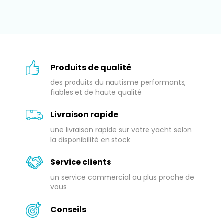
Produits de qualité
des produits du nautisme performants,
fiables et de haute qualité
Livraison rapide
une livraison rapide sur votre yacht selon
la disponibilité en stock
Service clients
un service commercial au plus proche de
vous
Conseils