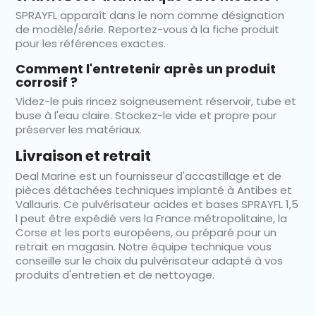
SPRAYFL apparaît dans le nom comme désignation
de modèle/série. Reportez-vous à la fiche produit
pour les références exactes.
Comment l'entretenir après un produit
corrosif ?
Videz-le puis rincez soigneusement réservoir, tube et
buse à l'eau claire. Stockez-le vide et propre pour
préserver les matériaux.
Livraison et retrait
Deal Marine est un fournisseur d'accastillage et de
pièces détachées techniques implanté à Antibes et
Vallauris. Ce pulvérisateur acides et bases SPRAYFL 1,5
l peut être expédié vers la France métropolitaine, la
Corse et les ports européens, ou préparé pour un
retrait en magasin. Notre équipe technique vous
conseille sur le choix du pulvérisateur adapté à vos
produits d'entretien et de nettoyage.