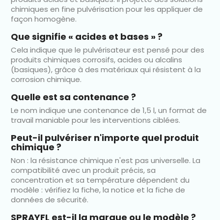
chimiques en fine pulvérisation pour les appliquer de
façon homogène.
Que signifie « acides et bases » ?
Cela indique que le pulvérisateur est pensé pour des
produits chimiques corrosifs, acides ou alcalins
(basiques), grâce à des matériaux qui résistent à la
corrosion chimique.
Quelle est sa contenance ?
Le nom indique une contenance de 1,5 l, un format de
travail maniable pour les interventions ciblées.
Peut-il pulvériser n'importe quel produit
chimique ?
Non : la résistance chimique n'est pas universelle. La
compatibilité avec un produit précis, sa
concentration et sa température dépendent du
modèle : vérifiez la fiche, la notice et la fiche de
données de sécurité.
SPRAYFL est-il la marque ou le modèle ?