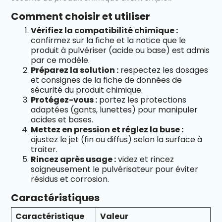
Comment choisir et utiliser
Vérifiez la compatibilité chimique :
confirmez sur la fiche et la notice que le
produit à pulvériser (acide ou base) est admis
par ce modèle.
Préparez la solution :
respectez les dosages
et consignes de la fiche de données de
sécurité du produit chimique.
Protégez-vous :
portez les protections
adaptées (gants, lunettes) pour manipuler
acides et bases.
Mettez en pression et réglez la buse :
ajustez le jet (fin ou diffus) selon la surface à
traiter.
Rincez après usage :
videz et rincez
soigneusement le pulvérisateur pour éviter
résidus et corrosion.
Caractéristiques
Caractéristique
Valeur