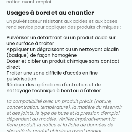
notice avant emploi.
Usages à bord et au chantier
Un pulvérisateur résistant aux acides et aux bases
rend service pour appliquer des produits chimiques :
Pulvériser un détartrant ou un produit acide sur
une surface à traiter
Appliquer un dégraissant ou un nettoyant alcalin
(basique) de façon homogène
Doser et cibler un produit chimique sans contact
direct
Traiter une zone difficile d'accès en fine
pulvérisation
Réaliser des opérations d'entretien et de
nettoyage technique à bord ou à l'atelier
La compatibilité avec un produit précis (nature,
concentration, température), la matière du réservoir
et des joints, le type de buse et la pression d'emploi
dépendent du modèle. Vérifiez impérativement la
fiche produit, la notice et la fiche de données de
sécurité du produit chimique avant emploi.