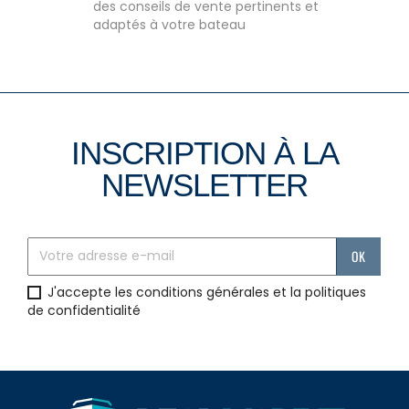
des conseils de vente pertinents et
adaptés à votre bateau
INSCRIPTION À LA
NEWSLETTER
J'accepte les conditions générales et la politiques
de confidentialité