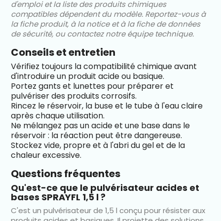
d'emploi et la liste des produits chimiques
compatibles dépendent du modèle. Reportez-vous à
la fiche produit, à la notice et à la fiche de données
de sécurité, ou contactez notre équipe technique.
Conseils et entretien
Vérifiez toujours la compatibilité chimique avant
d'introduire un produit acide ou basique.
Portez gants et lunettes pour préparer et
pulvériser des produits corrosifs.
Rincez le réservoir, la buse et le tube à l'eau claire
après chaque utilisation.
Ne mélangez pas un acide et une base dans le
réservoir : la réaction peut être dangereuse.
Stockez vide, propre et à l'abri du gel et de la
chaleur excessive.
Questions fréquentes
Qu'est-ce que le pulvérisateur acides et
bases SPRAYFL 1,5 l ?
C'est un pulvérisateur de 1,5 l conçu pour résister aux
produits acides et basiques. Il projette des solutions