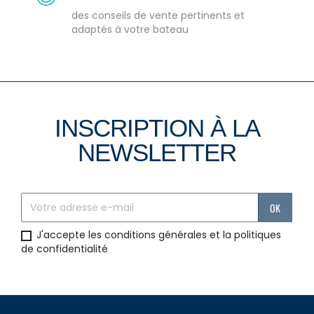
des conseils de vente pertinents et
adaptés à votre bateau
INSCRIPTION À LA
NEWSLETTER
J'accepte les conditions générales et la politiques
de confidentialité