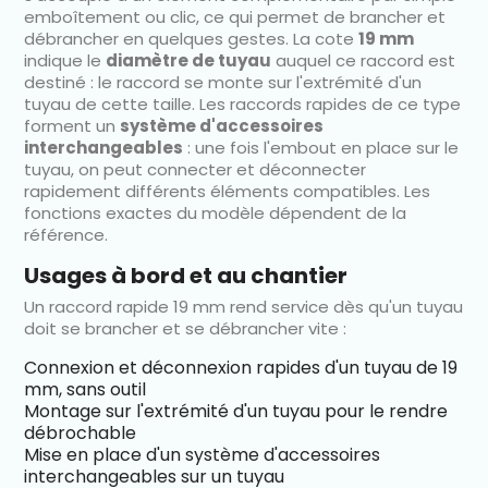
emboîtement ou clic, ce qui permet de brancher et
débrancher en quelques gestes. La cote
19 mm
indique le
diamètre de tuyau
auquel ce raccord est
destiné : le raccord se monte sur l'extrémité d'un
tuyau de cette taille. Les raccords rapides de ce type
forment un
système d'accessoires
interchangeables
: une fois l'embout en place sur le
tuyau, on peut connecter et déconnecter
rapidement différents éléments compatibles. Les
fonctions exactes du modèle dépendent de la
référence.
Usages à bord et au chantier
Un raccord rapide 19 mm rend service dès qu'un tuyau
doit se brancher et se débrancher vite :
Connexion et déconnexion rapides d'un tuyau de 19
mm, sans outil
Montage sur l'extrémité d'un tuyau pour le rendre
débrochable
Mise en place d'un système d'accessoires
interchangeables sur un tuyau