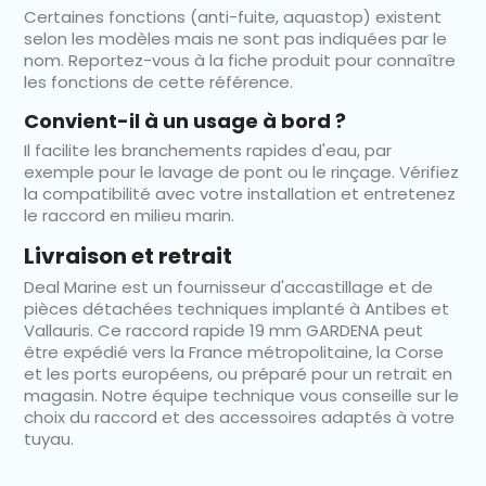
Certaines fonctions (anti-fuite, aquastop) existent
selon les modèles mais ne sont pas indiquées par le
nom. Reportez-vous à la fiche produit pour connaître
les fonctions de cette référence.
Convient-il à un usage à bord ?
Il facilite les branchements rapides d'eau, par
exemple pour le lavage de pont ou le rinçage. Vérifiez
la compatibilité avec votre installation et entretenez
le raccord en milieu marin.
Livraison et retrait
Deal Marine est un fournisseur d'accastillage et de
pièces détachées techniques implanté à Antibes et
Vallauris. Ce raccord rapide 19 mm GARDENA peut
être expédié vers la France métropolitaine, la Corse
et les ports européens, ou préparé pour un retrait en
magasin. Notre équipe technique vous conseille sur le
choix du raccord et des accessoires adaptés à votre
tuyau.