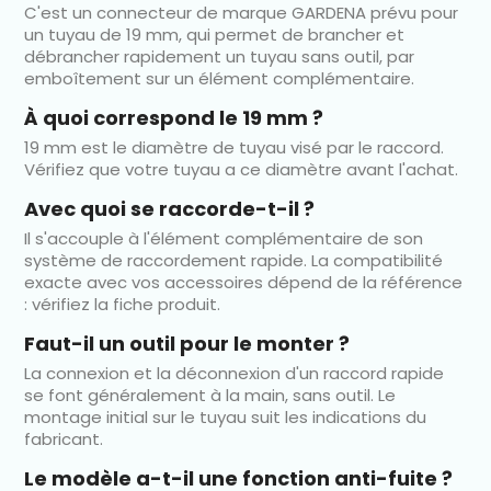
C'est un connecteur de marque GARDENA prévu pour
un tuyau de 19 mm, qui permet de brancher et
débrancher rapidement un tuyau sans outil, par
emboîtement sur un élément complémentaire.
À quoi correspond le 19 mm ?
19 mm est le diamètre de tuyau visé par le raccord.
Vérifiez que votre tuyau a ce diamètre avant l'achat.
Avec quoi se raccorde-t-il ?
Il s'accouple à l'élément complémentaire de son
système de raccordement rapide. La compatibilité
exacte avec vos accessoires dépend de la référence
: vérifiez la fiche produit.
Faut-il un outil pour le monter ?
La connexion et la déconnexion d'un raccord rapide
se font généralement à la main, sans outil. Le
montage initial sur le tuyau suit les indications du
fabricant.
Le modèle a-t-il une fonction anti-fuite ?