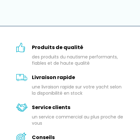
Produits de qualité
des produits du nautisme performants,
fiables et de haute qualité
Livraison rapide
une livraison rapide sur votre yacht selon
la disponibilité en stock
Service clients
un service commercial au plus proche de
vous
Conseils