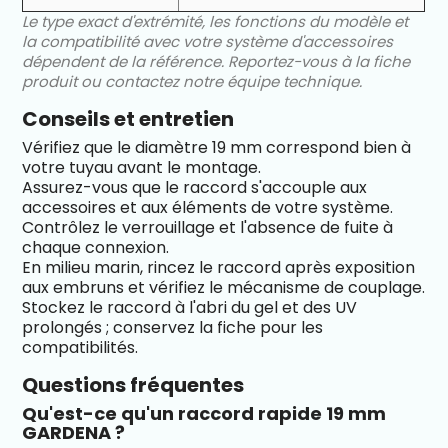
Le type exact d'extrémité, les fonctions du modèle et
la compatibilité avec votre système d'accessoires
dépendent de la référence. Reportez-vous à la fiche
produit ou contactez notre équipe technique.
Conseils et entretien
Vérifiez que le diamètre 19 mm correspond bien à
votre tuyau avant le montage.
Assurez-vous que le raccord s'accouple aux
accessoires et aux éléments de votre système.
Contrôlez le verrouillage et l'absence de fuite à
chaque connexion.
En milieu marin, rincez le raccord après exposition
aux embruns et vérifiez le mécanisme de couplage.
Stockez le raccord à l'abri du gel et des UV
prolongés ; conservez la fiche pour les
compatibilités.
Questions fréquentes
Qu'est-ce qu'un raccord rapide 19 mm
GARDENA ?