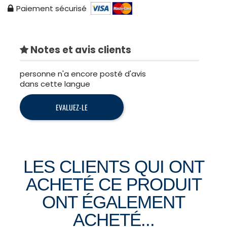
Paiement sécurisé
Notes et avis clients
personne n'a encore posté d'avis
dans cette langue
EVALUEZ-LE
LES CLIENTS QUI ONT
ACHETÉ CE PRODUIT
ONT ÉGALEMENT
ACHETÉ...