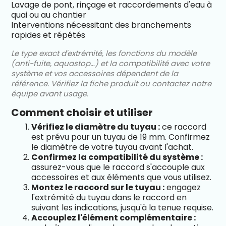
Lavage de pont, rinçage et raccordements d'eau à
quai ou au chantier
Interventions nécessitant des branchements
rapides et répétés
Le type exact d'extrémité, les fonctions du modèle
(anti-fuite, aquastop…) et la compatibilité avec votre
système et vos accessoires dépendent de la
référence. Vérifiez la fiche produit ou contactez notre
équipe avant usage.
Comment choisir et utiliser
Vérifiez le diamètre du tuyau :
ce raccord
est prévu pour un tuyau de 19 mm. Confirmez
le diamètre de votre tuyau avant l'achat.
Confirmez la compatibilité du système :
assurez-vous que le raccord s'accouple aux
accessoires et aux éléments que vous utilisez.
Montez le raccord sur le tuyau :
engagez
l'extrémité du tuyau dans le raccord en
suivant les indications, jusqu'à la tenue requise.
Accouplez l'élément complémentaire :