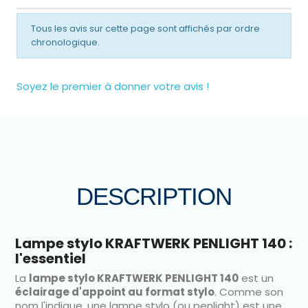
Tous les avis sur cette page sont affichés par ordre
chronologique.
Soyez le premier à donner votre avis !
DESCRIPTION
Lampe stylo KRAFTWERK PENLIGHT 140 :
l'essentiel
La
lampe stylo KRAFTWERK PENLIGHT 140
est un
éclairage d'appoint au format stylo
. Comme son
nom l'indique, une lampe stylo (ou penlight) est une