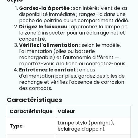
Gardez-la à portée :
son intérêt vient de sa
disponibilité immédiate ; rangez-la dans une
poche de poitrine ou un compartiment dédié.
Dirigez le faisceau :
approchez la lampe de
la zone à inspecter pour un éclairage net et
concentré.
Vérifiez l'alimentation :
selon le modèle,
l'alimentation (piles ou batterie
rechargeable) et l'autonomie diffèrent —
reportez-vous à la fiche ou contactez-nous.
Entretenez le contact :
en cas
d'alimentation par piles, gardez des piles de
rechange et vérifiez l'absence de corrosion
des contacts.
Caractéristiques
Caractéristique
Valeur
Lampe stylo (penlight),
Type
éclairage d'appoint