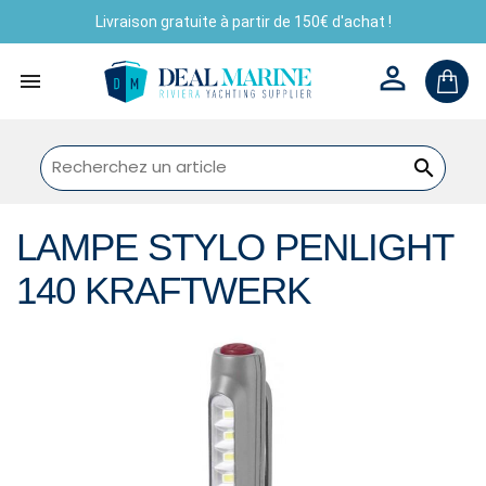
Livraison gratuite à partir de 150€ d'achat !



LAMPE STYLO PENLIGHT
140 KRAFTWERK