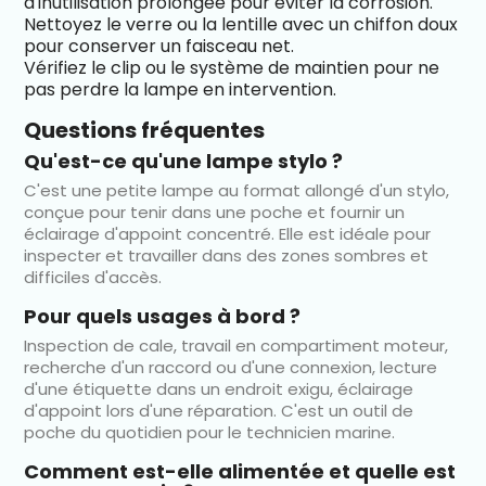
d'inutilisation prolongée pour éviter la corrosion.
Nettoyez le verre ou la lentille avec un chiffon doux
pour conserver un faisceau net.
Vérifiez le clip ou le système de maintien pour ne
pas perdre la lampe en intervention.
Questions fréquentes
Qu'est-ce qu'une lampe stylo ?
C'est une petite lampe au format allongé d'un stylo,
conçue pour tenir dans une poche et fournir un
éclairage d'appoint concentré. Elle est idéale pour
inspecter et travailler dans des zones sombres et
difficiles d'accès.
Pour quels usages à bord ?
Inspection de cale, travail en compartiment moteur,
recherche d'un raccord ou d'une connexion, lecture
d'une étiquette dans un endroit exigu, éclairage
d'appoint lors d'une réparation. C'est un outil de
poche du quotidien pour le technicien marine.
Comment est-elle alimentée et quelle est