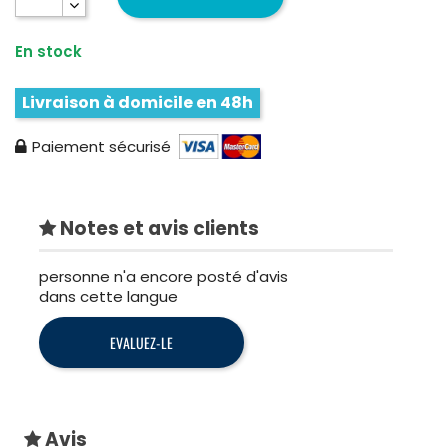
En stock
Livraison à domicile en 48h
Paiement sécurisé
Notes et avis clients
personne n'a encore posté d'avis
dans cette langue
EVALUEZ-LE
Avis