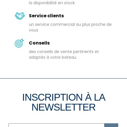
la disponibilité en stock
Service clients
un service commercial au plus proche de
vous
Conseils
des conseils de vente pertinents et
adaptés à votre bateau
INSCRIPTION À LA
NEWSLETTER