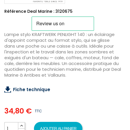
Référence Deal Marine : 3120675
Lampe stylo KRAFTWERK PENLIGHT 140 : un éclairage
d'appoint compact au format stylo, qui se glisse
dans une poche ou une caisse à outils. Idéale pour
l'inspection et le travail dans les zones sombres et
exiguës d'un bateau — cale, coffres, moteur, fond de
cale, derrière les meubles. Un accessoire pratique du
quotidien pour le technicien marine, distribué par Deal
Marine à Antibes et Vallauris.
Fiche technique
34,80 €
TTC
AJOUTER AU PANIER