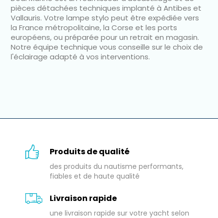
pièces détachées techniques implanté à Antibes et
Vallauris. Votre lampe stylo peut être expédiée vers
la France métropolitaine, la Corse et les ports
européens, ou préparée pour un retrait en magasin.
Notre équipe technique vous conseille sur le choix de
l'éclairage adapté à vos interventions.
Produits de qualité
des produits du nautisme performants,
fiables et de haute qualité
Livraison rapide
une livraison rapide sur votre yacht selon