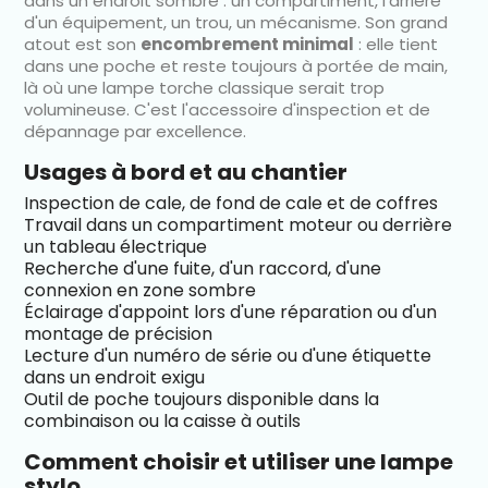
dans un endroit sombre : un compartiment, l'arrière
d'un équipement, un trou, un mécanisme. Son grand
atout est son
encombrement minimal
: elle tient
dans une poche et reste toujours à portée de main,
là où une lampe torche classique serait trop
volumineuse. C'est l'accessoire d'inspection et de
dépannage par excellence.
Usages à bord et au chantier
Inspection de cale, de fond de cale et de coffres
Travail dans un compartiment moteur ou derrière
un tableau électrique
Recherche d'une fuite, d'un raccord, d'une
connexion en zone sombre
Éclairage d'appoint lors d'une réparation ou d'un
montage de précision
Lecture d'un numéro de série ou d'une étiquette
dans un endroit exigu
Outil de poche toujours disponible dans la
combinaison ou la caisse à outils
Comment choisir et utiliser une lampe
stylo