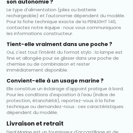
son autonomie ?
Le type d'alimentation (piles ou batterie
rechargeable) et l'autonomie dépendent du modèle.
Pour la fiche technique exacte de la PENLIGHT 140,
contactez notre équipe : nous vous communiquons
les informations constructeur.
Tient-elle vraiment dans une poche ?
Oui, c'est tout l'intérêt du format stylo : la lampe est
fine et allongée pour se glisser dans une poche de
chemise ou de combinaison et rester
immédiatement disponible.
Convient-elle à un usage marine ?
Elle constitue un éclairage d'appoint pratique à bord.
Pour les conditions d'exposition à l'eau (indice de
protection, étanchéité), reportez-vous à la fiche
technique ou demandez-nous : ces caractéristiques
dépendent du modèle.
Livraison et retrait
Deal Marine est un fournisseur d'accastillage et de