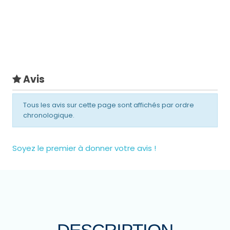
Avis
Tous les avis sur cette page sont affichés par ordre
chronologique.
Soyez le premier à donner votre avis !