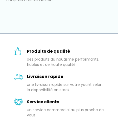
Produits de qualité
des produits du nautisme performants,
fiables et de haute qualité
Livraison rapide
une livraison rapide sur votre yacht selon
la disponibilité en stock
Service clients
un service commercial au plus proche de
vous