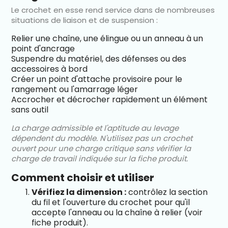
Le crochet en esse rend service dans de nombreuses
situations de liaison et de suspension :
Relier une chaîne, une élingue ou un anneau à un
point d'ancrage
Suspendre du matériel, des défenses ou des
accessoires à bord
Créer un point d'attache provisoire pour le
rangement ou l'amarrage léger
Accrocher et décrocher rapidement un élément
sans outil
La charge admissible et l'aptitude au levage
dépendent du modèle. N'utilisez pas un crochet
ouvert pour une charge critique sans vérifier la
charge de travail indiquée sur la fiche produit.
Comment choisir et utiliser
Vérifiez la dimension :
contrôlez la section
du fil et l'ouverture du crochet pour qu'il
accepte l'anneau ou la chaîne à relier (voir
fiche produit).