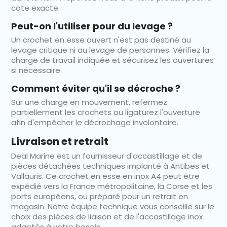
cote exacte.
Peut-on l'utiliser pour du levage ?
Un crochet en esse ouvert n'est pas destiné au
levage critique ni au levage de personnes. Vérifiez la
charge de travail indiquée et sécurisez les ouvertures
si nécessaire.
Comment éviter qu'il se décroche ?
Sur une charge en mouvement, refermez
partiellement les crochets ou ligaturez l'ouverture
afin d'empêcher le décrochage involontaire.
Livraison et retrait
Deal Marine est un fournisseur d'accastillage et de
pièces détachées techniques implanté à Antibes et
Vallauris. Ce crochet en esse en inox A4 peut être
expédié vers la France métropolitaine, la Corse et les
ports européens, ou préparé pour un retrait en
magasin. Notre équipe technique vous conseille sur le
choix des pièces de liaison et de l'accastillage inox
adaptés à votre besoin.