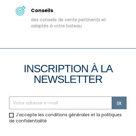
Conseils
des conseils de vente pertinents et
adaptés à votre bateau
INSCRIPTION À LA
NEWSLETTER
J'accepte les conditions générales et la politiques
de confidentialité