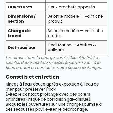
Ouvertures
Deux crochets opposés
Dimensions /
Selon le modèle — voir fiche
section
produit
Charge de
Selon le modèle — voir fiche
travail
produit
Deal Marine — Antibes &
Distribué par
Vallauris
Les dimensions, la charge admissible et la finition
exactes dépendent du modèle. Reportez-vous à la
fiche produit ou contactez notre équipe technique.
Conseils et entretien
Rincez à l'eau douce après exposition à l'eau de
mer pour préserver l'inox.
Évitez le contact prolongé avec des aciers
ordinaires (risque de corrosion galvanique).
Bloquez les ouvertures sur une charge soumise à
des secousses pour éviter le décrochage.