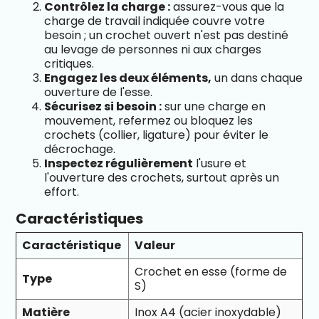
Contrôlez la charge :
assurez-vous que la
charge de travail indiquée couvre votre
besoin ; un crochet ouvert n'est pas destiné
au levage de personnes ni aux charges
critiques.
Engagez les deux éléments,
un dans chaque
ouverture de l'esse.
Sécurisez si besoin :
sur une charge en
mouvement, refermez ou bloquez les
crochets (collier, ligature) pour éviter le
décrochage.
Inspectez régulièrement
l'usure et
l'ouverture des crochets, surtout après un
effort.
Caractéristiques
Caractéristique
Valeur
Crochet en esse (forme de
Type
S)
Matière
Inox A4 (acier inoxydable)