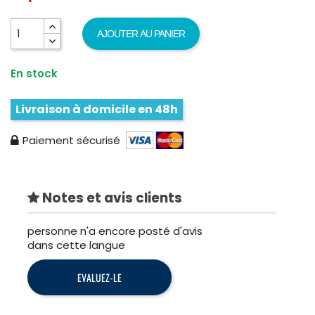
AJOUTER AU PANIER
En stock
Livraison à domicile en 48h
Paiement sécurisé
Notes et avis clients
personne n'a encore posté d'avis
dans cette langue
EVALUEZ-LE