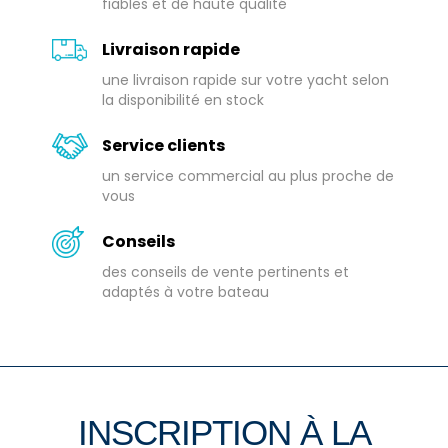
fiables et de haute qualité
Livraison rapide
une livraison rapide sur votre yacht selon
la disponibilité en stock
Service clients
un service commercial au plus proche de
vous
Conseils
des conseils de vente pertinents et
adaptés à votre bateau
INSCRIPTION À LA