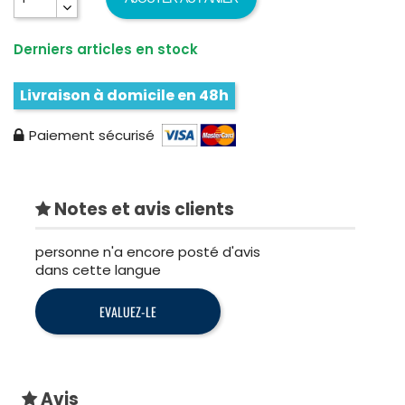
Derniers articles en stock
Livraison à domicile en 48h
Paiement sécurisé
Notes et avis clients
personne n'a encore posté d'avis
dans cette langue
EVALUEZ-LE
Avis