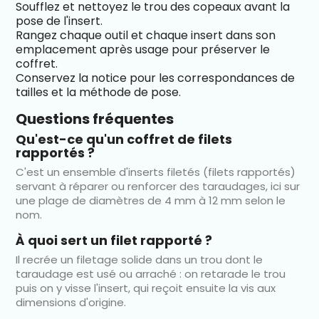
Soufflez et nettoyez le trou des copeaux avant la
pose de l'insert.
Rangez chaque outil et chaque insert dans son
emplacement après usage pour préserver le
coffret.
Conservez la notice pour les correspondances de
tailles et la méthode de pose.
Questions fréquentes
Qu'est-ce qu'un coffret de filets
rapportés ?
C'est un ensemble d'inserts filetés (filets rapportés)
servant à réparer ou renforcer des taraudages, ici sur
une plage de diamètres de 4 mm à 12 mm selon le
nom.
À quoi sert un filet rapporté ?
Il recrée un filetage solide dans un trou dont le
taraudage est usé ou arraché : on retarade le trou
puis on y visse l'insert, qui reçoit ensuite la vis aux
dimensions d'origine.