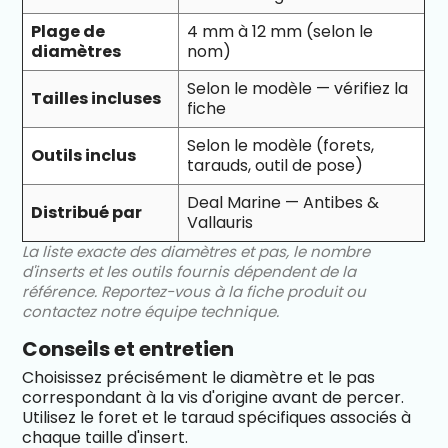
Plage de
4 mm à 12 mm (selon le
diamètres
nom)
Selon le modèle — vérifiez la
Tailles incluses
fiche
Selon le modèle (forets,
Outils inclus
tarauds, outil de pose)
Deal Marine — Antibes &
Distribué par
Vallauris
La liste exacte des diamètres et pas, le nombre
d'inserts et les outils fournis dépendent de la
référence. Reportez-vous à la fiche produit ou
contactez notre équipe technique.
Conseils et entretien
Choisissez précisément le diamètre et le pas
correspondant à la vis d'origine avant de percer.
Utilisez le foret et le taraud spécifiques associés à
chaque taille d'insert.