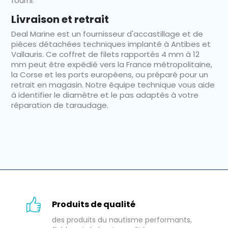
fourni.
Livraison et retrait
Deal Marine est un fournisseur d'accastillage et de
pièces détachées techniques implanté à Antibes et
Vallauris. Ce coffret de filets rapportés 4 mm à 12
mm peut être expédié vers la France métropolitaine,
la Corse et les ports européens, ou préparé pour un
retrait en magasin. Notre équipe technique vous aide
à identifier le diamètre et le pas adaptés à votre
réparation de taraudage.
Produits de qualité
des produits du nautisme performants,