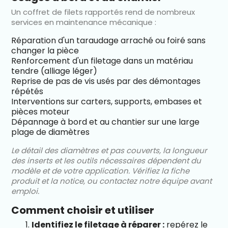
Un coffret de filets rapportés rend de nombreux
services en maintenance mécanique :
Réparation d'un taraudage arraché ou foiré sans
changer la pièce
Renforcement d'un filetage dans un matériau
tendre (alliage léger)
Reprise de pas de vis usés par des démontages
répétés
Interventions sur carters, supports, embases et
pièces moteur
Dépannage à bord et au chantier sur une large
plage de diamètres
Le détail des diamètres et pas couverts, la longueur
des inserts et les outils nécessaires dépendent du
modèle et de votre application. Vérifiez la fiche
produit et la notice, ou contactez notre équipe avant
emploi.
Comment choisir et utiliser
Identifiez le filetage à réparer :
repérez le