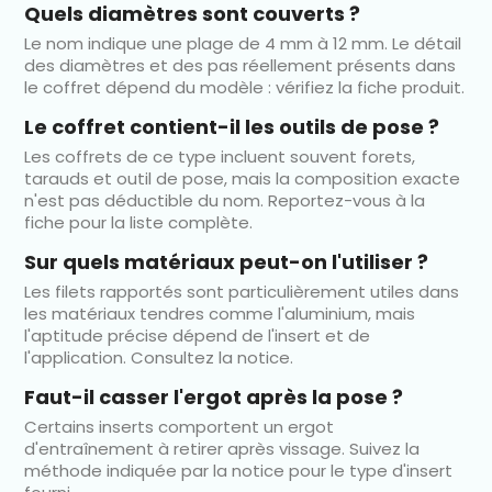
Quels diamètres sont couverts ?
Le nom indique une plage de 4 mm à 12 mm. Le détail
des diamètres et des pas réellement présents dans
le coffret dépend du modèle : vérifiez la fiche produit.
Le coffret contient-il les outils de pose ?
Les coffrets de ce type incluent souvent forets,
tarauds et outil de pose, mais la composition exacte
n'est pas déductible du nom. Reportez-vous à la
fiche pour la liste complète.
Sur quels matériaux peut-on l'utiliser ?
Les filets rapportés sont particulièrement utiles dans
les matériaux tendres comme l'aluminium, mais
l'aptitude précise dépend de l'insert et de
l'application. Consultez la notice.
Faut-il casser l'ergot après la pose ?
Certains inserts comportent un ergot
d'entraînement à retirer après vissage. Suivez la
méthode indiquée par la notice pour le type d'insert