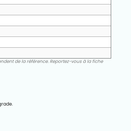
endent de la référence. Reportez-vous à la fiche
grade.