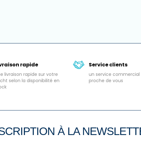
ivraison rapide
Service clients
e livraison rapide sur votre
un service commercial 
cht selon la disponibilité en
proche de vous
ock
SCRIPTION À LA NEWSLET