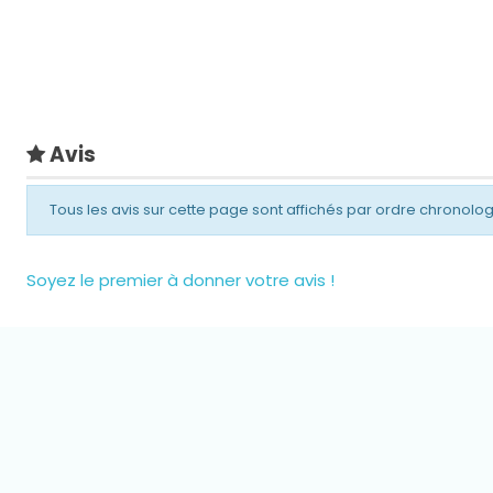
Avis
Tous les avis sur cette page sont affichés par ordre chronolo
Soyez le premier à donner votre avis !