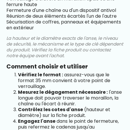
ferrure haute
Fermeture d'une chaîne ou d'un dispositif antivol
Réunion de deux éléments écartés l'un de l'autre
Sécurisation de coffres, panneaux et équipements
en extérieur
La hauteur et le diamètre exacts de l'anse, le niveau
de sécurité, le mécanisme et le type de clé dépendent
du produit. Vérifiez la fiche produit ou contactez
notre équipe avant l'achat.
Comment choisir et utiliser
Vérifiez le format :
assurez-vous que le
format 35 mm convient à votre point de
verrouillage.
Mesurez le dégagement nécessaire :
l'anse
longue doit pouvoir traverser le moraillon, la
chaîne ou l'écart à réunir.
Contrôlez les cotes d'anse
(hauteur et
diamètre) sur la fiche produit.
Engagez l'anse
dans le point de fermeture,
puis refermez le cadenas jusqu'au