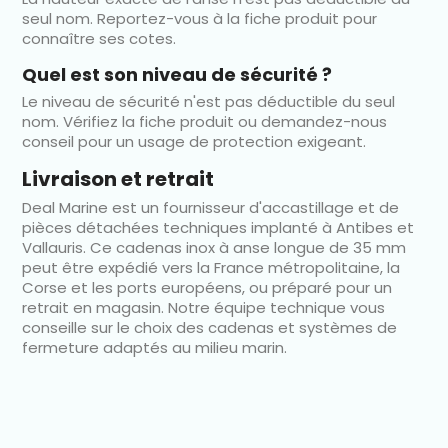
seul nom. Reportez-vous à la fiche produit pour
connaître ses cotes.
Quel est son niveau de sécurité ?
Le niveau de sécurité n'est pas déductible du seul
nom. Vérifiez la fiche produit ou demandez-nous
conseil pour un usage de protection exigeant.
Livraison et retrait
Deal Marine est un fournisseur d'accastillage et de
pièces détachées techniques implanté à Antibes et
Vallauris. Ce cadenas inox à anse longue de 35 mm
peut être expédié vers la France métropolitaine, la
Corse et les ports européens, ou préparé pour un
retrait en magasin. Notre équipe technique vous
conseille sur le choix des cadenas et systèmes de
fermeture adaptés au milieu marin.