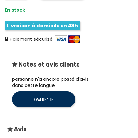
En stock
Livraison à domicile en 48h
Paiement sécurisé
Notes et avis clients
personne n'a encore posté d'avis
dans cette langue
EVALUEZ-LE
Avis