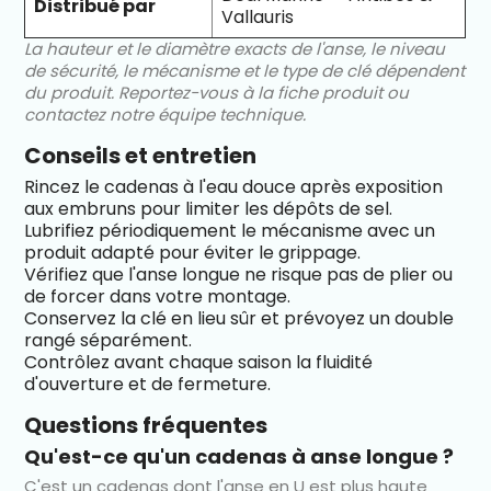
Distribué par
Vallauris
La hauteur et le diamètre exacts de l'anse, le niveau
de sécurité, le mécanisme et le type de clé dépendent
du produit. Reportez-vous à la fiche produit ou
contactez notre équipe technique.
Conseils et entretien
Rincez le cadenas à l'eau douce après exposition
aux embruns pour limiter les dépôts de sel.
Lubrifiez périodiquement le mécanisme avec un
produit adapté pour éviter le grippage.
Vérifiez que l'anse longue ne risque pas de plier ou
de forcer dans votre montage.
Conservez la clé en lieu sûr et prévoyez un double
rangé séparément.
Contrôlez avant chaque saison la fluidité
d'ouverture et de fermeture.
Questions fréquentes
Qu'est-ce qu'un cadenas à anse longue ?
C'est un cadenas dont l'anse en U est plus haute