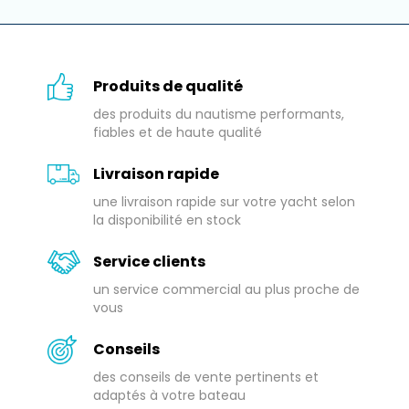
Produits de qualité
des produits du nautisme performants,
fiables et de haute qualité
Livraison rapide
une livraison rapide sur votre yacht selon
la disponibilité en stock
Service clients
un service commercial au plus proche de
vous
Conseils
des conseils de vente pertinents et
adaptés à votre bateau