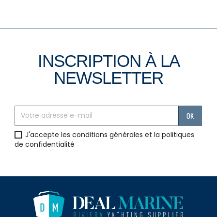
INSCRIPTION À LA
NEWSLETTER
J'accepte les conditions générales et la politiques
de confidentialité