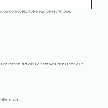
uit ou contactez notre équipe technique.
n retrait, difficiles à nettoyer dans l'axe d'un
nfirmation.