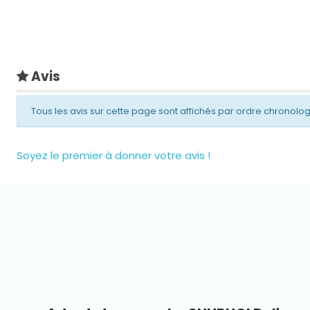
Avis
Tous les avis sur cette page sont affichés par ordre chronolo
Soyez le premier à donner votre avis !