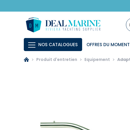
NOS CATALOGUES
OFFRES DU MOMENT
Produit d'entretien
Equipement
Adap