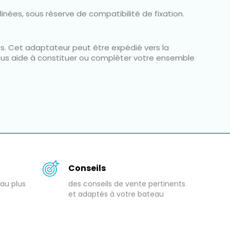
inées, sous réserve de compatibilité de fixation.
is. Cet adaptateur peut être expédié vers la
vous aide à constituer ou compléter votre ensemble
Conseils
au plus
des conseils de vente pertinents
et adaptés à votre bateau