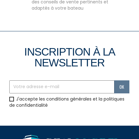
des conseils de vente pertinents et
adaptés à votre bateau
INSCRIPTION À LA
NEWSLETTER
J'accepte les conditions générales et la politiques
de confidentialité