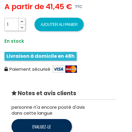
A partir de
41,45 €
TTC
AJOUTER AU PANIER
En stock
Livraison à domicile en 48h
Paiement sécurisé
Notes et avis clients
personne n'a encore posté d'avis
dans cette langue
EVALUEZ-LE