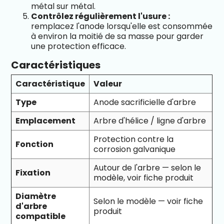
métal sur métal.
Contrôlez régulièrement l'usure :
remplacez l'anode lorsqu'elle est consommée
à environ la moitié de sa masse pour garder
une protection efficace.
Caractéristiques
Caractéristique
Valeur
Type
Anode sacrificielle d'arbre
Emplacement
Arbre d'hélice / ligne d'arbre
Protection contre la
Fonction
corrosion galvanique
Autour de l'arbre — selon le
Fixation
modèle, voir fiche produit
Diamètre
Selon le modèle — voir fiche
d'arbre
produit
compatible