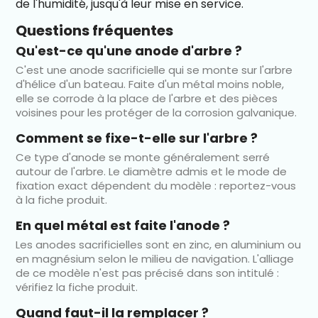
de l'humidité, jusqu'à leur mise en service.
Questions fréquentes
Qu'est-ce qu'une anode d'arbre ?
C'est une anode sacrificielle qui se monte sur l'arbre
d'hélice d'un bateau. Faite d'un métal moins noble,
elle se corrode à la place de l'arbre et des pièces
voisines pour les protéger de la corrosion galvanique.
Comment se fixe-t-elle sur l'arbre ?
Ce type d'anode se monte généralement serré
autour de l'arbre. Le diamètre admis et le mode de
fixation exact dépendent du modèle : reportez-vous
à la fiche produit.
En quel métal est faite l'anode ?
Les anodes sacrificielles sont en zinc, en aluminium ou
en magnésium selon le milieu de navigation. L'alliage
de ce modèle n'est pas précisé dans son intitulé :
vérifiez la fiche produit.
Quand faut-il la remplacer ?