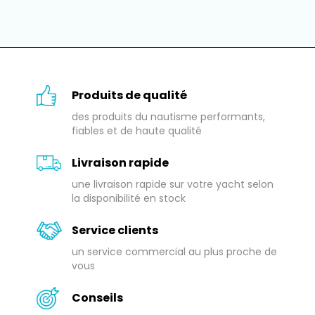
Produits de qualité
des produits du nautisme performants,
fiables et de haute qualité
Livraison rapide
une livraison rapide sur votre yacht selon
la disponibilité en stock
Service clients
un service commercial au plus proche de
vous
Conseils