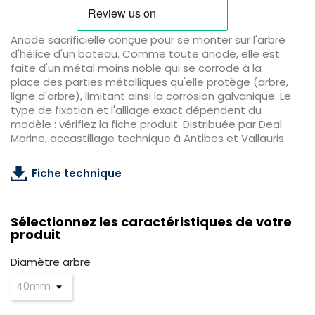
Anode sacrificielle conçue pour se monter sur l'arbre
d'hélice d'un bateau. Comme toute anode, elle est
faite d'un métal moins noble qui se corrode à la
place des parties métalliques qu'elle protège (arbre,
ligne d'arbre), limitant ainsi la corrosion galvanique. Le
type de fixation et l'alliage exact dépendent du
modèle : vérifiez la fiche produit. Distribuée par Deal
Marine, accastillage technique à Antibes et Vallauris.
Fiche technique
Sélectionnez les caractéristiques de votre
produit
Diamètre arbre