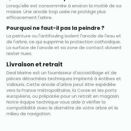
Lorsqu'elle est consommée à environ la moitié de sa
masse. Une anode trop usée ne protège plus
efficacement l'arbre.
Pourquoi ne faut-il pas la peindre ?
La peinture ou l'antifouling isolent l'anode de l'eau et
de l'arbre, ce qui supprime la protection cathodique.
La surface de l'anode et sa zone de contact doivent
rester nues.
Livraison et retrait
Deal Marine est un fournisseur d'accastillage et de
pièces détachées techniques implanté à Antibes et
Vallauris. Cette anode d'arbre peut être expédiée
vers la France métropolitaine, la Corse et les ports
européens, ou préparée pour un retrait en magasin.
Notre équipe technique vous aide à vérifier la
compatibilité avec le diamètre de votre arbre et le
milieu de navigation.