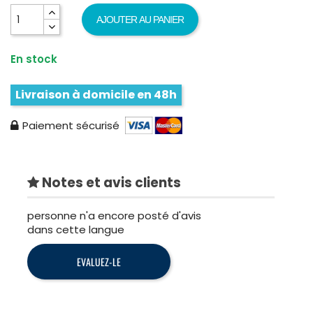
AJOUTER AU PANIER
En stock
Livraison à domicile en 48h
Paiement sécurisé
Notes et avis clients
personne n'a encore posté d'avis
dans cette langue
EVALUEZ-LE