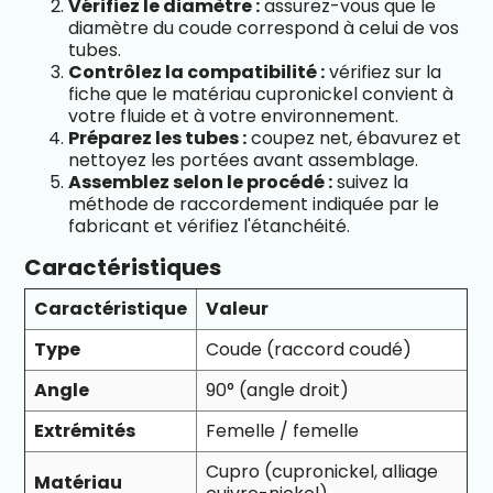
Vérifiez le diamètre :
assurez-vous que le
diamètre du coude correspond à celui de vos
tubes.
Contrôlez la compatibilité :
vérifiez sur la
fiche que le matériau cupronickel convient à
votre fluide et à votre environnement.
Préparez les tubes :
coupez net, ébavurez et
nettoyez les portées avant assemblage.
Assemblez selon le procédé :
suivez la
méthode de raccordement indiquée par le
fabricant et vérifiez l'étanchéité.
Caractéristiques
Caractéristique
Valeur
Type
Coude (raccord coudé)
Angle
90° (angle droit)
Extrémités
Femelle / femelle
Cupro (cupronickel, alliage
Matériau