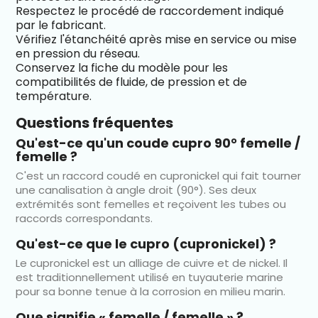
Respectez le procédé de raccordement indiqué
par le fabricant.
Vérifiez l'étanchéité après mise en service ou mise
en pression du réseau.
Conservez la fiche du modèle pour les
compatibilités de fluide, de pression et de
température.
Questions fréquentes
Qu'est-ce qu'un coude cupro 90° femelle /
femelle ?
C'est un raccord coudé en cupronickel qui fait tourner
une canalisation à angle droit (90°). Ses deux
extrémités sont femelles et reçoivent les tubes ou
raccords correspondants.
Qu'est-ce que le cupro (cupronickel) ?
Le cupronickel est un alliage de cuivre et de nickel. Il
est traditionnellement utilisé en tuyauterie marine
pour sa bonne tenue à la corrosion en milieu marin.
Que signifie « femelle / femelle » ?