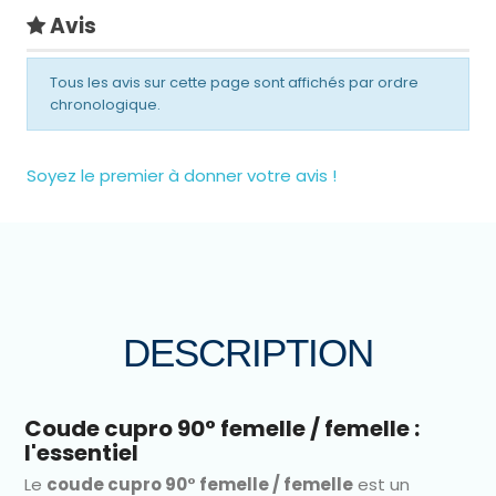
Avis
Tous les avis sur cette page sont affichés par ordre
chronologique.
Soyez le premier à donner votre avis !
DESCRIPTION
Coude cupro 90° femelle / femelle :
l'essentiel
Le
coude cupro 90° femelle / femelle
est un