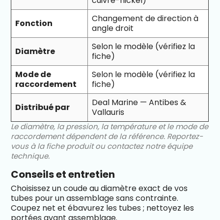
cuivre-nickel)
Changement de direction à
Fonction
angle droit
Selon le modèle (vérifiez la
Diamètre
fiche)
Mode de
Selon le modèle (vérifiez la
raccordement
fiche)
Deal Marine — Antibes &
Distribué par
Vallauris
Le diamètre, la pression, la température et le mode de
raccordement dépendent de la référence. Reportez-
vous à la fiche produit ou contactez notre équipe
technique.
Conseils et entretien
Choisissez un coude au diamètre exact de vos
tubes pour un assemblage sans contrainte.
Coupez net et ébavurez les tubes ; nettoyez les
portées avant assemblage.