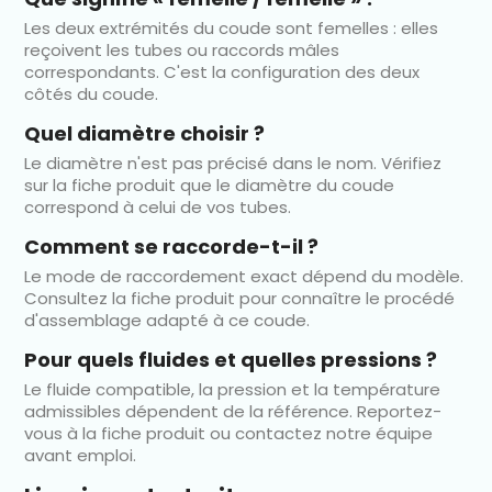
Les deux extrémités du coude sont femelles : elles
reçoivent les tubes ou raccords mâles
correspondants. C'est la configuration des deux
côtés du coude.
Quel diamètre choisir ?
Le diamètre n'est pas précisé dans le nom. Vérifiez
sur la fiche produit que le diamètre du coude
correspond à celui de vos tubes.
Comment se raccorde-t-il ?
Le mode de raccordement exact dépend du modèle.
Consultez la fiche produit pour connaître le procédé
d'assemblage adapté à ce coude.
Pour quels fluides et quelles pressions ?
Le fluide compatible, la pression et la température
admissibles dépendent de la référence. Reportez-
vous à la fiche produit ou contactez notre équipe
avant emploi.