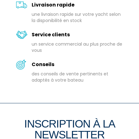
Livraison rapide
une livraison rapide sur votre yacht selon
la disponibilité en stock
Service clients
un service commercial au plus proche de
vous
Conseils
des conseils de vente pertinents et
adaptés à votre bateau
INSCRIPTION À LA
NEWSLETTER