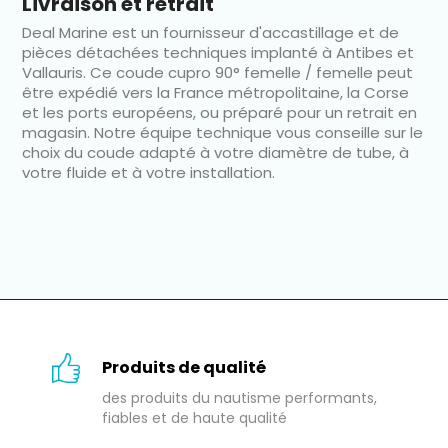
Livraison et retrait
Deal Marine est un fournisseur d'accastillage et de
pièces détachées techniques implanté à Antibes et
Vallauris. Ce coude cupro 90° femelle / femelle peut
être expédié vers la France métropolitaine, la Corse
et les ports européens, ou préparé pour un retrait en
magasin. Notre équipe technique vous conseille sur le
choix du coude adapté à votre diamètre de tube, à
votre fluide et à votre installation.
Produits de qualité
des produits du nautisme performants,
fiables et de haute qualité