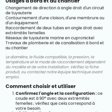
Usages à bord et au chantier
Changement de direction à angle droit d'un circuit
de tuyauterie
Contournement d'une cloison, d'une membrure ou
d'un équipement
Raccordement de deux tubes en angle droit avec
extrémités femelles
Réseaux de tuyauterie marine en cupronickel
Travaux de plomberie et de canalisation à bord et
au chantier
Le diamètre, le fluide compatible, la pression, la
température et le mode de raccordement dépendent
du modèle et de votre installation. Vérifiez la fiche
produit, ou contactez notre équipe technique avant
emploi.
Comment choisir et utiliser
Confirmez l'angle et la configuration :
ce
coude est à 90° avec deux extrémités
femelles ; vérifiez que cela correspond à
votre besoin.