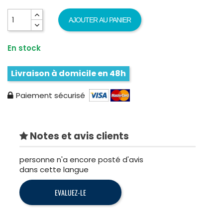
AJOUTER AU PANIER
En stock
Livraison à domicile en 48h
Paiement sécurisé
Notes et avis clients
personne n'a encore posté d'avis
dans cette langue
EVALUEZ-LE