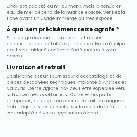
L'inox est adapté au milieu marin, mais la tenue en
eau de mer dépend de la nuance exacte. Vérifiez la
fiche avant un usage immergé ou très exposé.
À quoi sert précisément cette agrafe ?
Son usage dépend de sa forme et de ses
dimensions, non détaillées par le nom. Notre équipe
peut vous aider à confirmer l'adéquation à votre
besoin.
Livraison et retrait
Deal Marine est un fournisseur d'accastillage et de
pièces détachées techniques implanté à Antibes et
Vallauris. Cette agrafe inox peut être expédiée vers
la France métropolitaine, la Corse et les ports
européens, ou préparée pour un retrait en magasin.
Notre équipe vous conseille sur le choix de la fixation
inox adaptée à votre application à bord.