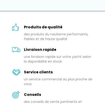
Produits de qualité
des produits du nautisme performants,
fiables et de haute qualité
Livraison rapide
une livraison rapide sur votre yacht selon
la disponibilité en stock
Service clients
un service commercial au plus proche de
vous
Conseils
des conseils de vente pertinents et