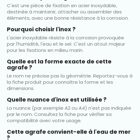
C'est une pièce de fixation en acier inoxydable,
destinée à maintenir, attacher ou assembler des
éléments, avec une bonne résistance à la corrosion.
Pourquoi choisir l'inox ?
L'acier inoxydable résiste à la corrosion provoquée
par l'humidité, l'eau et le sel. C'est un atout majeur
pour les fixations en milieu marin.
Quelle est la forme exacte de cette
agrafe ?
Le nom ne précise pas la géométrie. Reportez-vous à
la fiche produit pour connaître la forme et les
dimensions.
Quelle nuance d'inox est utilisée ?
La nuance (par exemple A2 ou A4) n'est pas indiquée
par le nom. Consultez la fiche pour vérifier sa
compatibilité avec votre usage.
Cette agrafe convient-elle à l'eau de mer
?