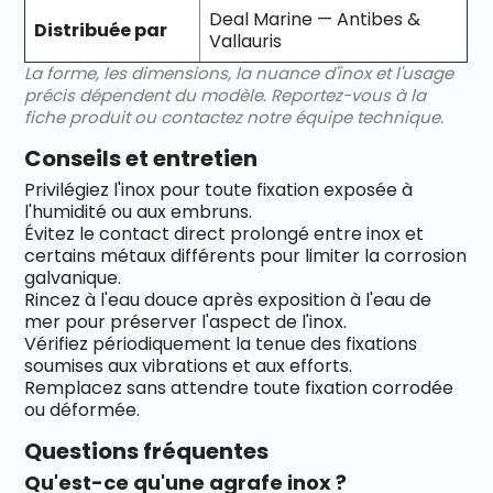
Deal Marine — Antibes &
Distribuée par
Vallauris
La forme, les dimensions, la nuance d'inox et l'usage
précis dépendent du modèle. Reportez-vous à la
fiche produit ou contactez notre équipe technique.
Conseils et entretien
Privilégiez l'inox pour toute fixation exposée à
l'humidité ou aux embruns.
Évitez le contact direct prolongé entre inox et
certains métaux différents pour limiter la corrosion
galvanique.
Rincez à l'eau douce après exposition à l'eau de
mer pour préserver l'aspect de l'inox.
Vérifiez périodiquement la tenue des fixations
soumises aux vibrations et aux efforts.
Remplacez sans attendre toute fixation corrodée
ou déformée.
Questions fréquentes
Qu'est-ce qu'une agrafe inox ?