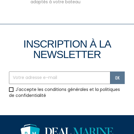
adaptés à votre bateau
INSCRIPTION À LA
NEWSLETTER
J'accepte les conditions générales et la politiques
de confidentialité