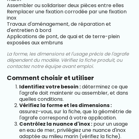
Assembler ou solidariser deux pièces entre elles
Remplacer une fixation corrodée par une fixation
inox
Travaux d'aménagement, de réparation et
d'entretien à bord
Applications de pont, de quai et de terre-plein
exposées aux embruns
La forme, les dimensions et l'usage précis de l'agrafe
dépendent du modèle. Vérifiez la fiche produit, ou
contactez notre équipe avant emploi.
Comment choisir et utiliser
Identifiez votre besoin :
déterminez ce que
l'agrafe doit maintenir ou assembler, et dans
quelles conditions.
Vérifiez la forme et les dimensions :
assurez-vous, sur la fiche, que la géométrie de
l'agrafe correspond à votre application.
Contrôlez la nuance d'inox :
pour un usage
en eau de mer, privilégiez une nuance d'inox
adaptée au milieu marin (vérifiez la fiche).